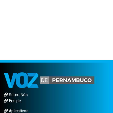
Sobre Nós
Equipe
Aplicativos