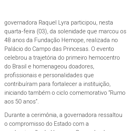
governadora Raquel Lyra participou, nesta
quarta-feira (03), da solenidade que marcou os
48 anos da Fundação Hemope, realizada no
Palácio do Campo das Princesas. O evento
celebrou a trajetória do primeiro hemocentro
do Brasil e homenageou doadores,
profissionais e personalidades que
contribuíram para fortalecer a instituição,
iniciando também o ciclo comemorativo “Rumo
aos 50 anos”.
Durante a cerimônia, a governadora ressaltou
o compromisso do Estado com a