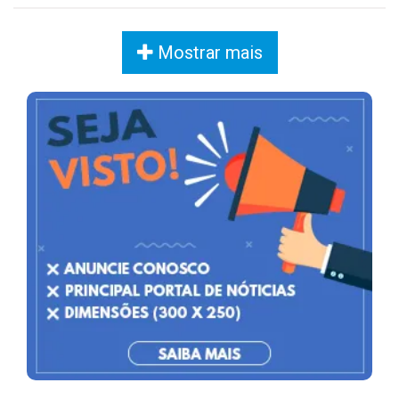
Mostrar mais