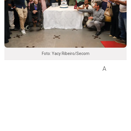
Foto: Yacy Ribeiro/Secom
A