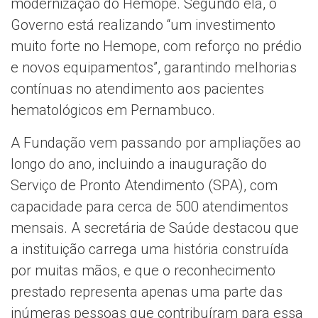
modernização do Hemope. Segundo ela, o
Governo está realizando “um investimento
muito forte no Hemope, com reforço no prédio
e novos equipamentos”, garantindo melhorias
contínuas no atendimento aos pacientes
hematológicos em Pernambuco.
A Fundação vem passando por ampliações ao
longo do ano, incluindo a inauguração do
Serviço de Pronto Atendimento (SPA), com
capacidade para cerca de 500 atendimentos
mensais. A secretária de Saúde destacou que
a instituição carrega uma história construída
por muitas mãos, e que o reconhecimento
prestado representa apenas uma parte das
inúmeras pessoas que contribuíram para essa