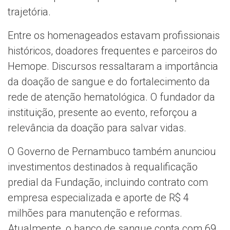
trajetória.
Entre os homenageados estavam profissionais
históricos, doadores frequentes e parceiros do
Hemope. Discursos ressaltaram a importância
da doação de sangue e do fortalecimento da
rede de atenção hematológica. O fundador da
instituição, presente ao evento, reforçou a
relevância da doação para salvar vidas.
O Governo de Pernambuco também anunciou
investimentos destinados à requalificação
predial da Fundação, incluindo contrato com
empresa especializada e aporte de R$ 4
milhões para manutenção e reformas.
Atualmente, o banco de sangue conta com 69