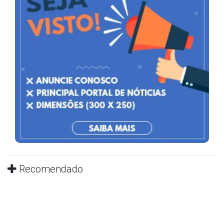
Recomendado