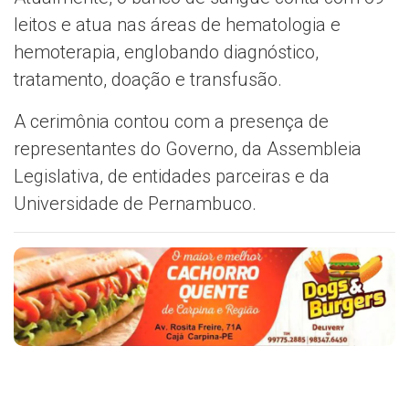
leitos e atua nas áreas de hematologia e
hemoterapia, englobando diagnóstico,
tratamento, doação e transfusão.
A cerimônia contou com a presença de
representantes do Governo, da Assembleia
Legislativa, de entidades parceiras e da
Universidade de Pernambuco.