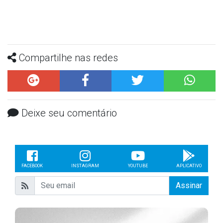
Compartilhe nas redes
Deixe seu comentário
FACEBOOK
INSTAGRAM
YOUTUBE
APLICATIVO
Assinar