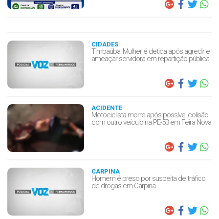
CIDADES
Timbaúba: Mulher é detida após agredir e
ameaçar servidora em repartição pública
ACIDENTE
Motociclista morre após possível colisão
com outro veículo na PE-53 em Feira Nova
CARPINA
Homem é preso por suspeita de tráfico
de drogas em Carpina