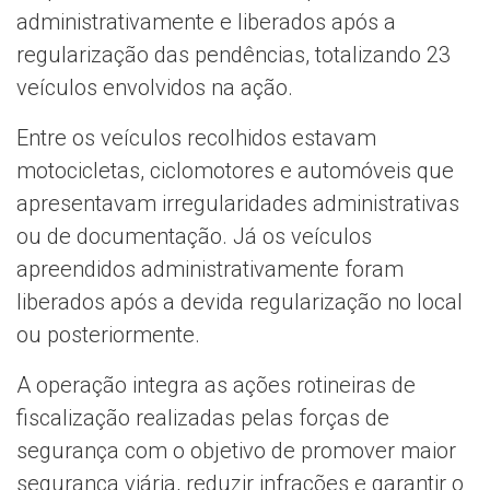
administrativamente e liberados após a
regularização das pendências, totalizando 23
veículos envolvidos na ação.
Entre os veículos recolhidos estavam
motocicletas, ciclomotores e automóveis que
apresentavam irregularidades administrativas
ou de documentação. Já os veículos
apreendidos administrativamente foram
liberados após a devida regularização no local
ou posteriormente.
A operação integra as ações rotineiras de
fiscalização realizadas pelas forças de
segurança com o objetivo de promover maior
segurança viária, reduzir infrações e garantir o