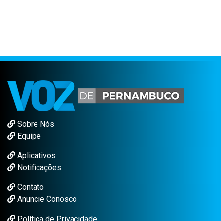
Sobre Nós
Equipe
Aplicativos
Notificações
Contato
Anuncie Conosco
Política de Privacidade