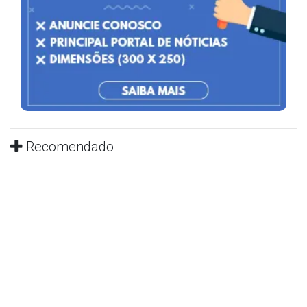
Recomendado