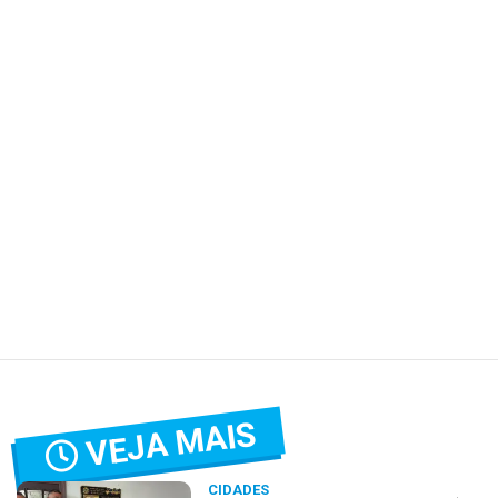
VEJA MAIS
CIDADES