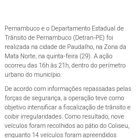
Pernambuco e o Departamento Estadual de
Trânsito de Pernambuco (Detran-PE) foi
realizada na cidade de Paudalho, na Zona da
Mata Norte, na quinta-feira (29). A ação
ocorreu das 16h às 21h, dentro do perímetro
urbano do município.
De acordo com informações repassadas pelas
forças de segurança, a operação teve como
objetivo intensificar a fiscalização de trânsito e
coibir irregularidades. Como resultado, nove
veículos foram recolhidos ao pátio do Coliseu,
enquanto 14 veículos foram apreendidos