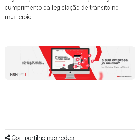
cumprimento da legislação de trânsito no
município.
Compartilhe nas redes