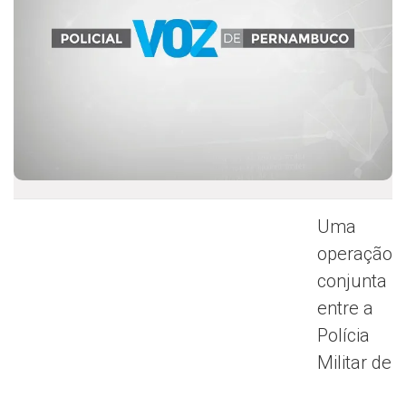
Uma
operação
conjunta
entre a
Polícia
Militar de