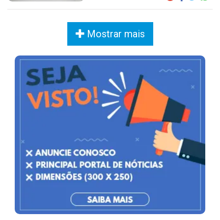
Mostrar mais