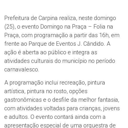
Prefeitura de Carpina realiza, neste domingo
(25), o evento Domingo na Praça – Folia na
Praça, com programação a partir das 16h, em
frente ao Parque de Eventos J. Cândido. A
ação é aberta ao público e integra as
atividades culturais do município no período
carnavalesco.
A programação inclui recreação, pintura
artística, pintura no rosto, opções
gastronômicas e o desfile da melhor fantasia,
com atividades voltadas para crianças, jovens
e adultos. O evento contará ainda com a
apresentação especial de uma orquestra de