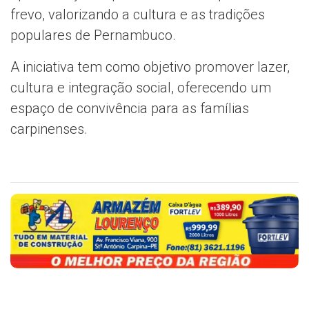
frevo, valorizando a cultura e as tradições
populares de Pernambuco.
A iniciativa tem como objetivo promover lazer,
cultura e integração social, oferecendo um
espaço de convivência para as famílias
carpinenses.