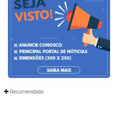
Recomendado