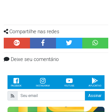
Compartilhe nas redes
Deixe seu comentário
FACEBOOK
INSTAGRAM
YOUTUBE
APLICATIVO
Assinar