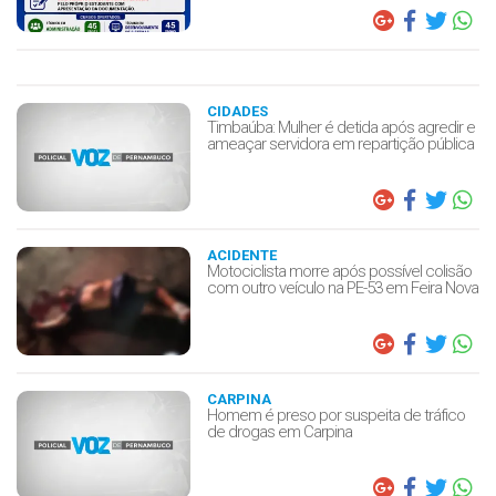
CIDADES
Timbaúba: Mulher é detida após agredir e
ameaçar servidora em repartição pública
ACIDENTE
Motociclista morre após possível colisão
com outro veículo na PE-53 em Feira Nova
CARPINA
Homem é preso por suspeita de tráfico
de drogas em Carpina