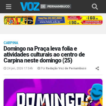
CARPINA
Domingo na Praça leva folia e
atividades culturais ao centro de
Carpina neste domingo (25)
24 jan, 2026 17:04h
Por
Redação Voz de Pernambuco