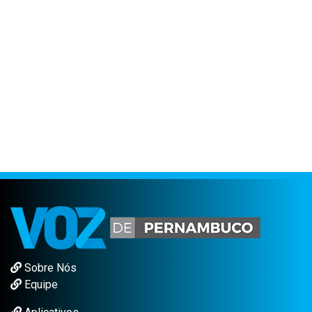
Sobre Nós
Equipe