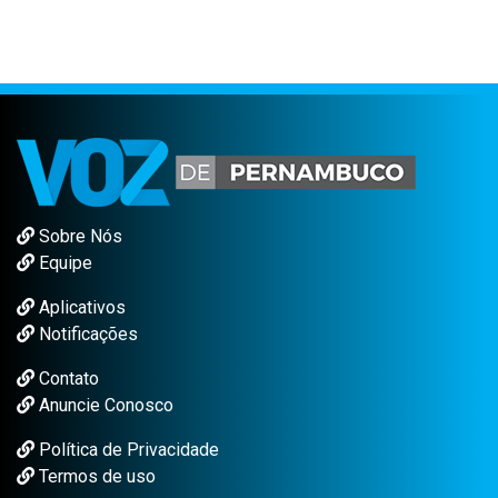
Sobre Nós
Equipe
Aplicativos
Notificações
Contato
Anuncie Conosco
Política de Privacidade
Termos de uso