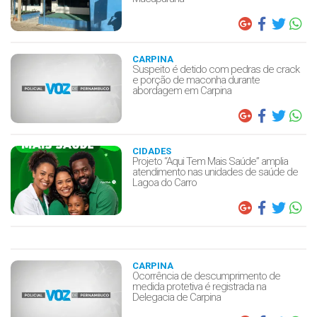
CARPINA
Suspeito é detido com pedras de crack
e porção de maconha durante
abordagem em Carpina
CIDADES
Projeto “Aqui Tem Mais Saúde” amplia
atendimento nas unidades de saúde de
Lagoa do Carro
CARPINA
Ocorrência de descumprimento de
medida protetiva é registrada na
Delegacia de Carpina