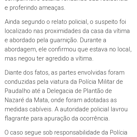
e proferindo ameaças.
Ainda segundo o relato policial, o suspeito foi
localizado nas proximidades da casa da vítima
e abordado pela guarnição. Durante a
abordagem, ele confirmou que estava no local,
mas negou ter agredido a vítima.
Diante dos fatos, as partes envolvidas foram
conduzidas pela viatura da Polícia Militar de
Paudalho até a Delegacia de Plantão de
Nazaré da Mata, onde foram adotadas as
medidas cabíveis. A autoridade policial lavrou
flagrante para apuração da ocorrência.
O caso segue sob responsabilidade da Polícia