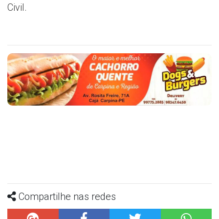
Civil.
Compartilhe nas redes