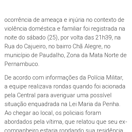
ocorrência de ameaça e injúria no contexto de
violência doméstica e familiar foi registrada na
noite do sábado (25), por volta das 21h39, na
Rua do Cajueiro, no bairro Chã Alegre, no
município de Paudalho, Zona da Mata Norte de
Pernambuco.
De acordo com informações da Polícia Militar,
a equipe realizava rondas quando foi acionada
pela Central para averiguar uma possível
situação enquadrada na Lei Maria da Penha.
Ao chegar ao local, os policiais foram
abordados pela vítima, que relatou que seu ex-
companheiro estaria rondando sua residência