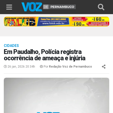
CIDADES
Em Paudalho, Polícia registra
ocorrência de ameaça e injúria
26 jan, 2026 20:34h
Por
Redação Voz de Pernambuco