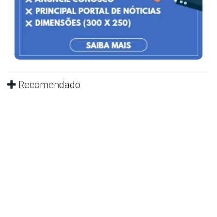
Recomendado