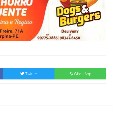
Twitter
WhatsApp