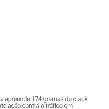
ia apreende 174 gramas de crack
te ação contra o tráfico em