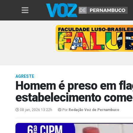
AGRESTE
Homem é preso em flag
estabelecimento comer
08 jan, 2026 13:22h
Por
Redação Voz de Pernambuco