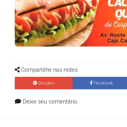
Compartilhe nas redes
Google+
Facebook
Deixe seu comentário