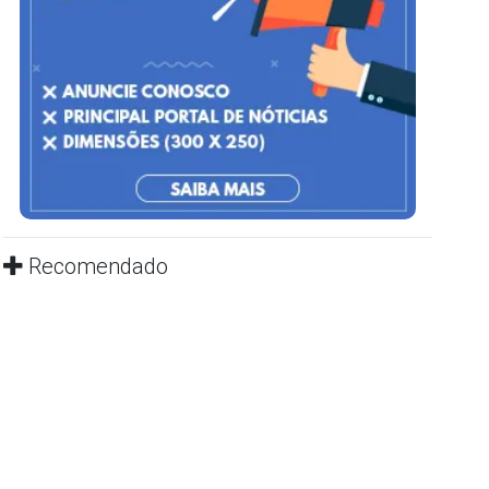
Recomendado