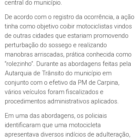
central do município.
De acordo com o registro da ocorrência, a ação
tinha como objetivo coibir motociclistas vindos
de outras cidades que estariam promovendo
perturbação do sossego e realizando
manobras arriscadas, prática conhecida como
“rolezinho”. Durante as abordagens feitas pela
Autarquia de Trânsito do município em
conjunto com o efetivo da PM de Carpina,
vários veículos foram fiscalizados e
procedimentos administrativos aplicados.
Em uma das abordagens, os policiais
identificaram que uma motocicleta
apresentava diversos indícios de adulteração,