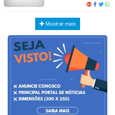
Mostrar mais