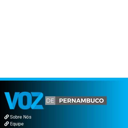
Sobre Nós
Equipe