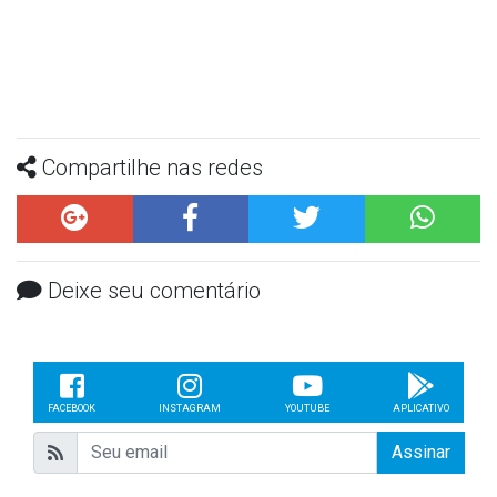
Compartilhe nas redes
Deixe seu comentário
FACEBOOK
INSTAGRAM
YOUTUBE
APLICATIVO
Assinar