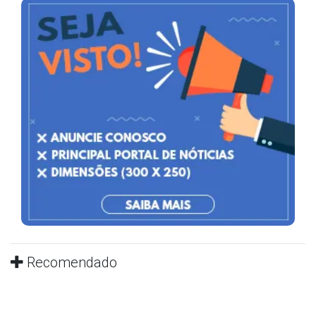
Recomendado