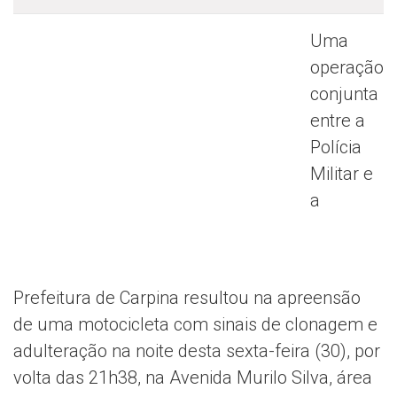
Uma
operação
conjunta
entre a
Polícia
Militar e
a
Prefeitura de Carpina resultou na apreensão
de uma motocicleta com sinais de clonagem e
adulteração na noite desta sexta-feira (30), por
volta das 21h38, na Avenida Murilo Silva, área