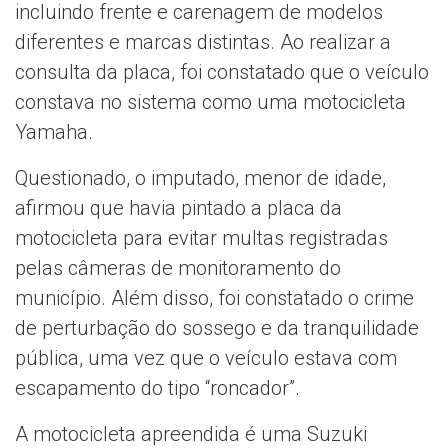
incluindo frente e carenagem de modelos
diferentes e marcas distintas. Ao realizar a
consulta da placa, foi constatado que o veículo
constava no sistema como uma motocicleta
Yamaha.
Questionado, o imputado, menor de idade,
afirmou que havia pintado a placa da
motocicleta para evitar multas registradas
pelas câmeras de monitoramento do
município. Além disso, foi constatado o crime
de perturbação do sossego e da tranquilidade
pública, uma vez que o veículo estava com
escapamento do tipo “roncador”.
A motocicleta apreendida é uma Suzuki