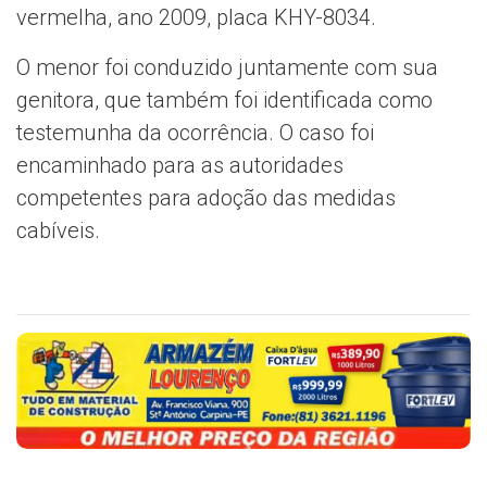
vermelha, ano 2009, placa KHY-8034.
O menor foi conduzido juntamente com sua
genitora, que também foi identificada como
testemunha da ocorrência. O caso foi
encaminhado para as autoridades
competentes para adoção das medidas
cabíveis.