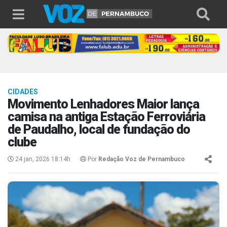
CIDADES
Movimento Lenhadores Maior lança
camisa na antiga Estação Ferroviária
de Paudalho, local de fundação do
clube
24 jan, 2026 18:14h
Por
Redação Voz de Pernambuco