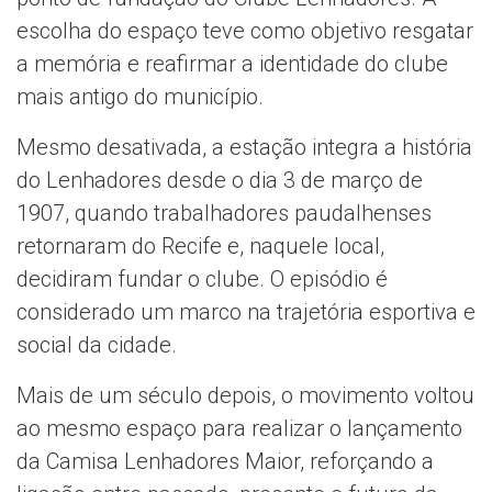
escolha do espaço teve como objetivo resgatar
a memória e reafirmar a identidade do clube
mais antigo do município.
Mesmo desativada, a estação integra a história
do Lenhadores desde o dia 3 de março de
1907, quando trabalhadores paudalhenses
retornaram do Recife e, naquele local,
decidiram fundar o clube. O episódio é
considerado um marco na trajetória esportiva e
social da cidade.
Mais de um século depois, o movimento voltou
ao mesmo espaço para realizar o lançamento
da Camisa Lenhadores Maior, reforçando a