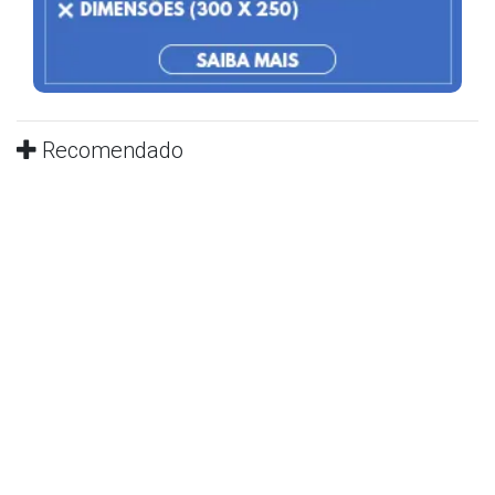
Recomendado