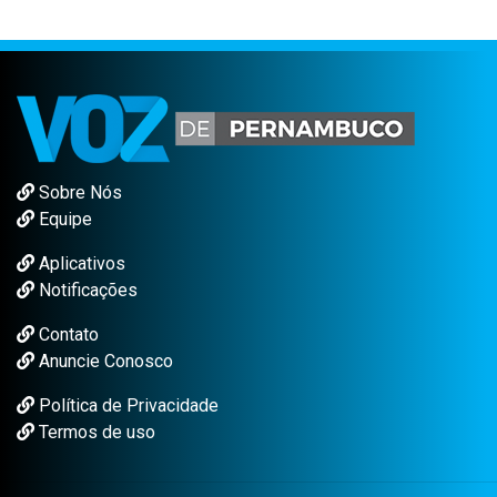
Sobre Nós
Equipe
Aplicativos
Notificações
Contato
Anuncie Conosco
Política de Privacidade
Termos de uso