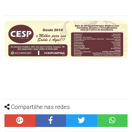
Compartilhe nas redes