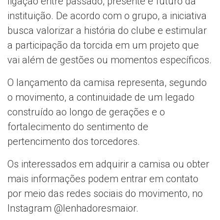
ligação entre passado, presente e futuro da
instituição. De acordo com o grupo, a iniciativa
busca valorizar a história do clube e estimular
a participação da torcida em um projeto que
vai além de gestões ou momentos específicos.
O lançamento da camisa representa, segundo
o movimento, a continuidade de um legado
construído ao longo de gerações e o
fortalecimento do sentimento de
pertencimento dos torcedores.
Os interessados em adquirir a camisa ou obter
mais informações podem entrar em contato
por meio das redes sociais do movimento, no
Instagram @lenhadoresmaior.