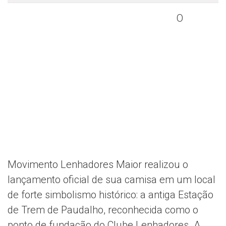
O
Movimento Lenhadores Maior realizou o
lançamento oficial de sua camisa em um local
de forte simbolismo histórico: a antiga Estação
de Trem de Paudalho, reconhecida como o
ponto de fundação do Clube Lenhadores. A