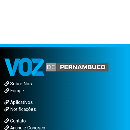
Sobre Nós
Equipe
Aplicativos
Notificações
Contato
Anuncie Conosco