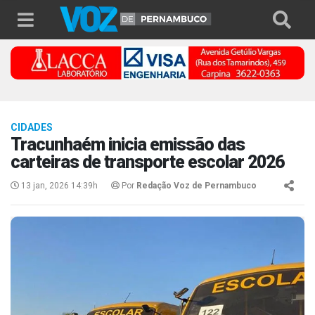
CIDADES
Tracunhaém inicia emissão das
carteiras de transporte escolar 2026
13 jan, 2026 14:39h
Por
Redação Voz de Pernambuco