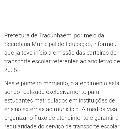
Prefeitura de Tracunhaém, por meio da
Secretaria Municipal de Educação, informou
que já teve início a emissão das carteiras de
transporte escolar referentes ao ano letivo de
2026.
Neste primeiro momento, o atendimento está
sendo realizado exclusivamente para
estudantes matriculados em instituições de
ensino externas ao município. A medida visa
organizar o fluxo de atendimento e garantir a
regularidade do serviço de transporte escolar.