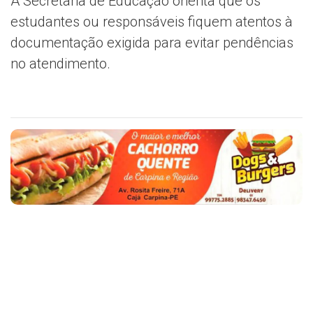
A Secretaria de Educação orienta que os
estudantes ou responsáveis fiquem atentos à
documentação exigida para evitar pendências
no atendimento.