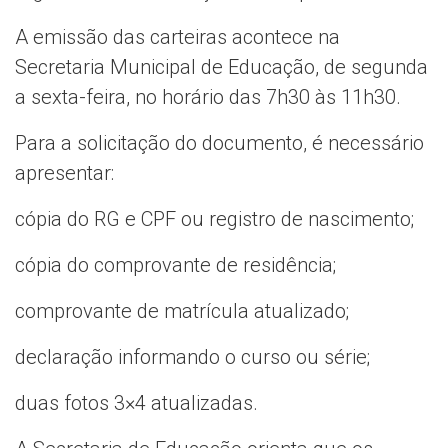
A emissão das carteiras acontece na
Secretaria Municipal de Educação, de segunda
a sexta-feira, no horário das 7h30 às 11h30.
Para a solicitação do documento, é necessário
apresentar:
cópia do RG e CPF ou registro de nascimento;
cópia do comprovante de residência;
comprovante de matrícula atualizado;
declaração informando o curso ou série;
duas fotos 3×4 atualizadas.