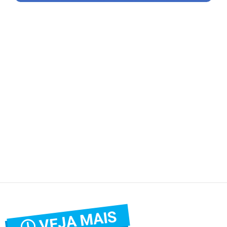
VEJA MAIS