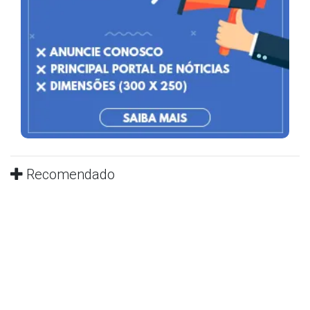
Recomendado