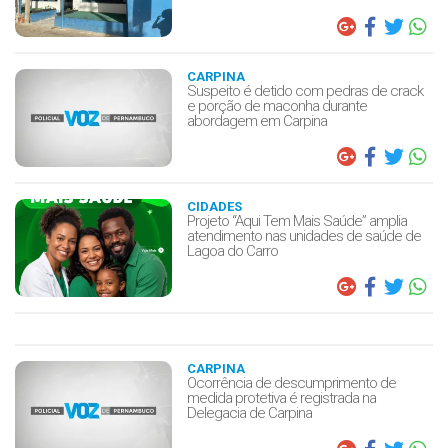
CARPINA
Suspeito é detido com pedras de crack
e porção de maconha durante
abordagem em Carpina
CIDADES
Projeto “Aqui Tem Mais Saúde” amplia
atendimento nas unidades de saúde de
Lagoa do Carro
CARPINA
Ocorrência de descumprimento de
medida protetiva é registrada na
Delegacia de Carpina