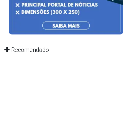
Recomendado