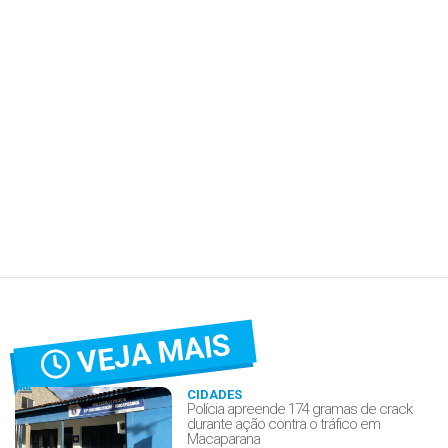
VEJA MAIS
CIDADES
Polícia apreende 174 gramas de crack
durante ação contra o tráfico em
Macaparana