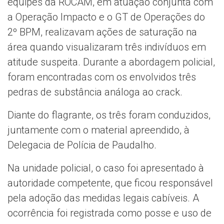
equipes da ROCAM, em atuação conjunta com
a Operação Impacto e o GT de Operações do
2º BPM, realizavam ações de saturação na
área quando visualizaram três indivíduos em
atitude suspeita. Durante a abordagem policial,
foram encontradas com os envolvidos três
pedras de substância análoga ao crack.
Diante do flagrante, os três foram conduzidos,
juntamente com o material apreendido, à
Delegacia de Polícia de Paudalho.
Na unidade policial, o caso foi apresentado à
autoridade competente, que ficou responsável
pela adoção das medidas legais cabíveis. A
ocorrência foi registrada como posse e uso de