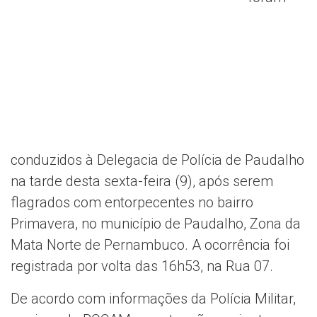
conduzidos à Delegacia de Polícia de Paudalho
na tarde desta sexta-feira (9), após serem
flagrados com entorpecentes no bairro
Primavera, no município de Paudalho, Zona da
Mata Norte de Pernambuco. A ocorrência foi
registrada por volta das 16h53, na Rua 07.
De acordo com informações da Polícia Militar,