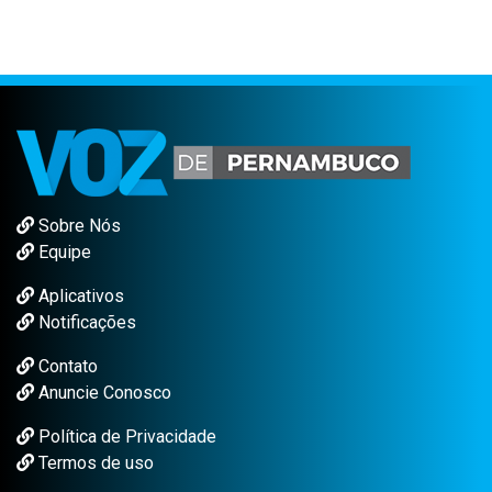
Sobre Nós
Equipe
Aplicativos
Notificações
Contato
Anuncie Conosco
Política de Privacidade
Termos de uso