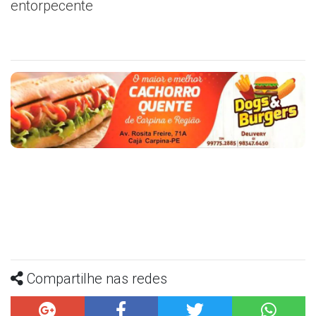
entorpecente
Compartilhe nas redes