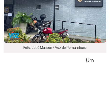
Foto: José Mailson / Voz de Pernambuco
Um