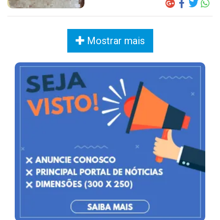
Mostrar mais