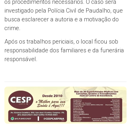
os procedimentos necessários. O caso será
investigado pela Polícia Civil de Paudalho, que
busca esclarecer a autoria e a motivação do
crime.
Após os trabalhos periciais, o local ficou sob
responsabilidade dos familiares e da funerária
responsável.