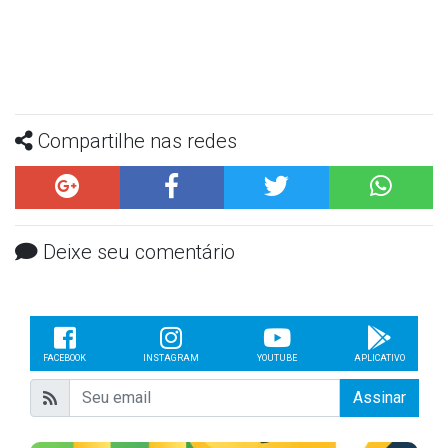
Compartilhe nas redes
Deixe seu comentário
FACEBOOK
INSTAGRAM
YOUTUBE
APLICATIVO
Assinar