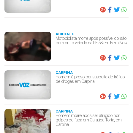
ACIDENTE
Motociclista morre após possível colisão
com outro veículo na PE-53 em Feira Nova
CARPINA
Homem é preso por suspeita de tráfico
de drogas em Carpina
CARPINA
Homem morre após ser atingido por
golpes de faca em Caraúba Torta, em
Carpina