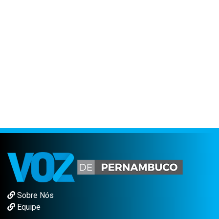
Sobre Nós
Equipe