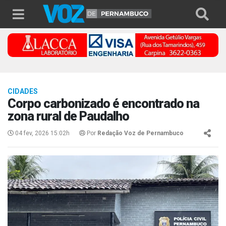
CIDADES
Corpo carbonizado é encontrado na
zona rural de Paudalho
04 fev, 2026 15:02h
Por
Redação Voz de Pernambuco