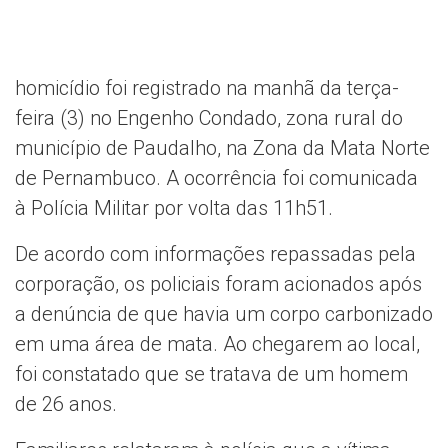
homicídio foi registrado na manhã da terça-
feira (3) no Engenho Condado, zona rural do
município de Paudalho, na Zona da Mata Norte
de Pernambuco. A ocorrência foi comunicada
à Polícia Militar por volta das 11h51.
De acordo com informações repassadas pela
corporação, os policiais foram acionados após
a denúncia de que havia um corpo carbonizado
em uma área de mata. Ao chegarem ao local,
foi constatado que se tratava de um homem
de 26 anos.