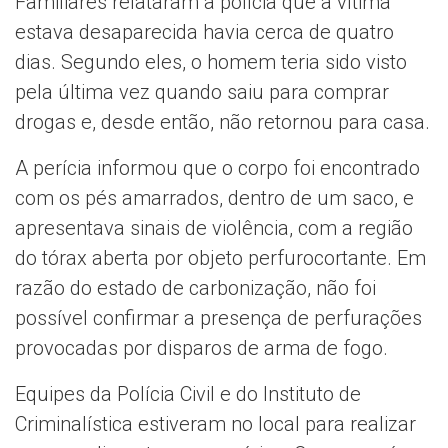
Familiares relataram à polícia que a vítima
estava desaparecida havia cerca de quatro
dias. Segundo eles, o homem teria sido visto
pela última vez quando saiu para comprar
drogas e, desde então, não retornou para casa.
A perícia informou que o corpo foi encontrado
com os pés amarrados, dentro de um saco, e
apresentava sinais de violência, com a região
do tórax aberta por objeto perfurocortante. Em
razão do estado de carbonização, não foi
possível confirmar a presença de perfurações
provocadas por disparos de arma de fogo.
Equipes da Polícia Civil e do Instituto de
Criminalística estiveram no local para realizar