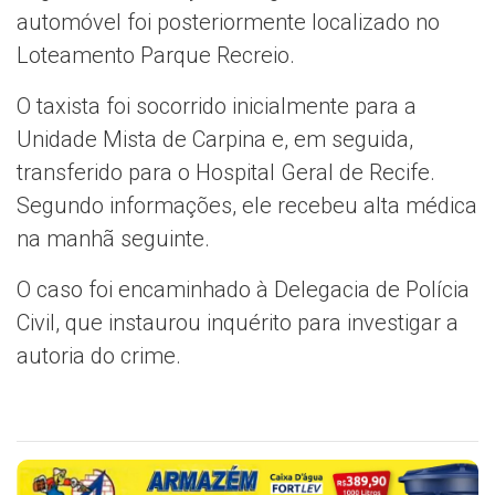
automóvel foi posteriormente localizado no
Loteamento Parque Recreio.
O taxista foi socorrido inicialmente para a
Unidade Mista de Carpina e, em seguida,
transferido para o Hospital Geral de Recife.
Segundo informações, ele recebeu alta médica
na manhã seguinte.
O caso foi encaminhado à Delegacia de Polícia
Civil, que instaurou inquérito para investigar a
autoria do crime.