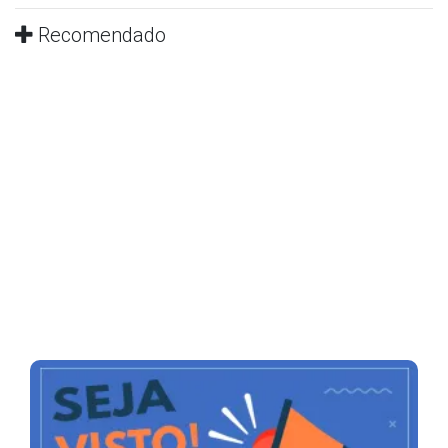
Recomendado