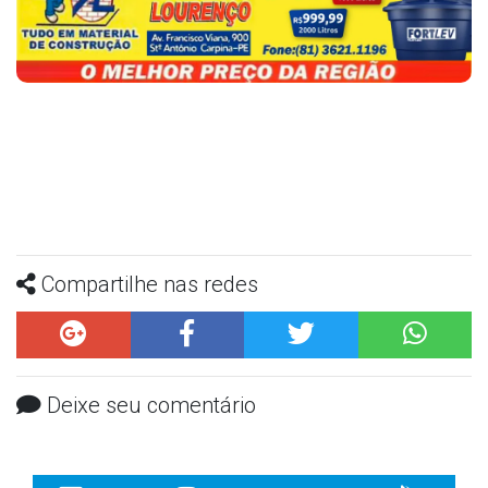
Compartilhe nas redes
Deixe seu comentário