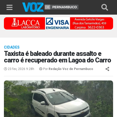
CIDADES
Taxista é baleado durante assalto e
carro é recuperado em Lagoa do Carro
23 fev, 2026 9:28h
Por
Redação Voz de Pernambuco