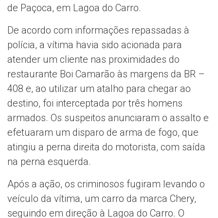
de Paçoca, em Lagoa do Carro.
De acordo com informações repassadas à
polícia, a vítima havia sido acionada para
atender um cliente nas proximidades do
restaurante Boi Camarão às margens da BR –
408 e, ao utilizar um atalho para chegar ao
destino, foi interceptada por três homens
armados. Os suspeitos anunciaram o assalto e
efetuaram um disparo de arma de fogo, que
atingiu a perna direita do motorista, com saída
na perna esquerda.
Após a ação, os criminosos fugiram levando o
veículo da vítima, um carro da marca Chery,
seguindo em direção à Lagoa do Carro. O