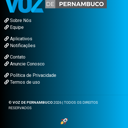
Sobre Nós
Equipe
Aplicativos
Notificações
Contato
Anuncie Conosco
Política de Privacidade
Termos de uso
©
VOZ DE PERNAMBUCO
2026 | TODOS OS DIREITOS
RESERVADOS