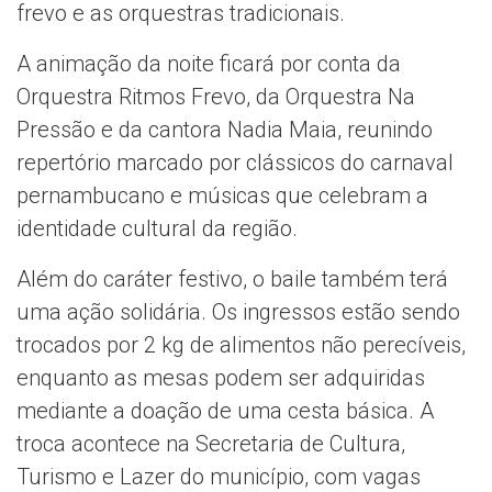
frevo e as orquestras tradicionais.
A animação da noite ficará por conta da
Orquestra Ritmos Frevo, da Orquestra Na
Pressão e da cantora Nadia Maia, reunindo
repertório marcado por clássicos do carnaval
pernambucano e músicas que celebram a
identidade cultural da região.
Além do caráter festivo, o baile também terá
uma ação solidária. Os ingressos estão sendo
trocados por 2 kg de alimentos não perecíveis,
enquanto as mesas podem ser adquiridas
mediante a doação de uma cesta básica. A
troca acontece na Secretaria de Cultura,
Turismo e Lazer do município, com vagas