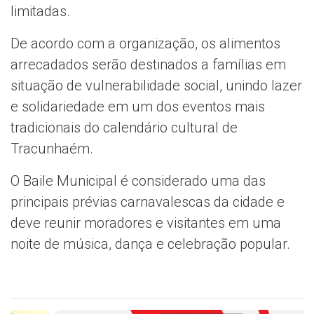
limitadas.
De acordo com a organização, os alimentos
arrecadados serão destinados a famílias em
situação de vulnerabilidade social, unindo lazer
e solidariedade em um dos eventos mais
tradicionais do calendário cultural de
Tracunhaém.
O Baile Municipal é considerado uma das
principais prévias carnavalescas da cidade e
deve reunir moradores e visitantes em uma
noite de música, dança e celebração popular.