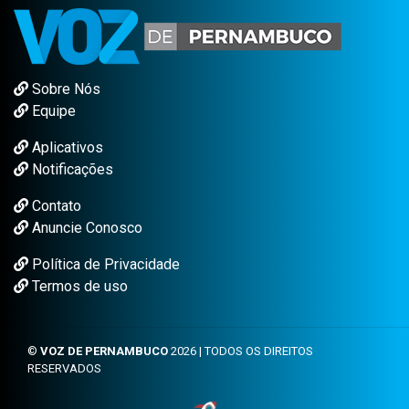
Sobre Nós
Equipe
Aplicativos
Notificações
Contato
Anuncie Conosco
Política de Privacidade
Termos de uso
©
VOZ DE PERNAMBUCO
2026 | TODOS OS DIREITOS
RESERVADOS