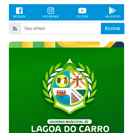
FACEBOOK
INSTAGRAM
YOUTUBE
APLICATIVO
Assinar