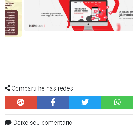
Compartilhe nas redes
Deixe seu comentário