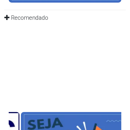
Recomendado