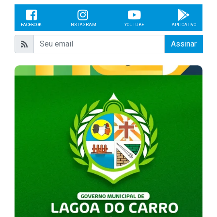
FACEBOOK
INSTAGRAM
YOUTUBE
APLICATIVO
Assinar