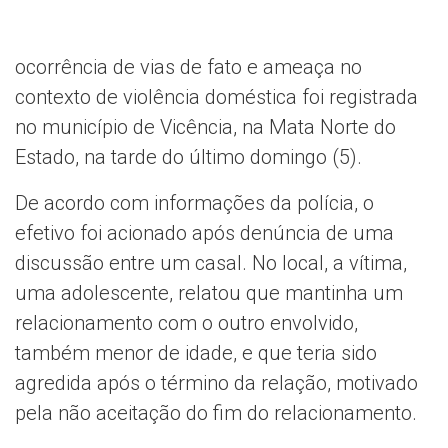
ocorrência de vias de fato e ameaça no
contexto de violência doméstica foi registrada
no município de Vicência, na Mata Norte do
Estado, na tarde do último domingo (5).
De acordo com informações da polícia, o
efetivo foi acionado após denúncia de uma
discussão entre um casal. No local, a vítima,
uma adolescente, relatou que mantinha um
relacionamento com o outro envolvido,
também menor de idade, e que teria sido
agredida após o término da relação, motivado
pela não aceitação do fim do relacionamento.