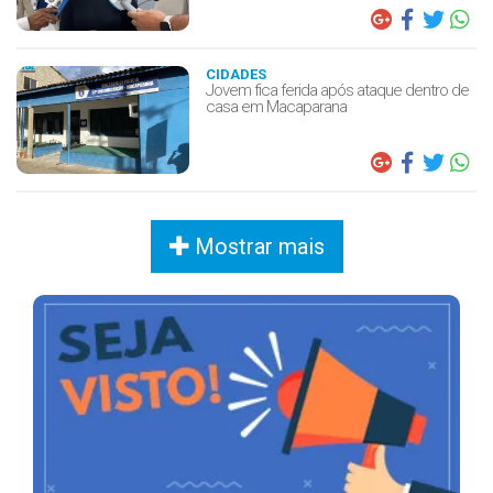
CIDADES
Jovem fica ferida após ataque dentro de
casa em Macaparana
Mostrar mais