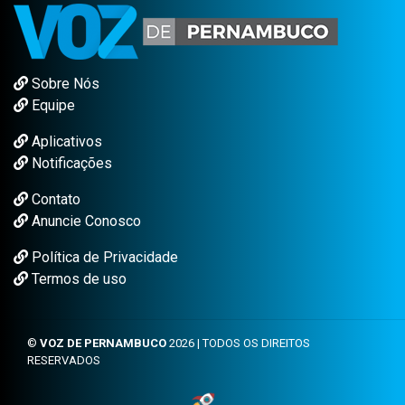
Sobre Nós
Equipe
Aplicativos
Notificações
Contato
Anuncie Conosco
Política de Privacidade
Termos de uso
©
VOZ DE PERNAMBUCO
2026 | TODOS OS DIREITOS
RESERVADOS