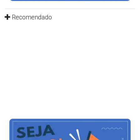
Recomendado