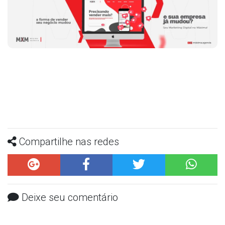
Compartilhe nas redes
Deixe seu comentário