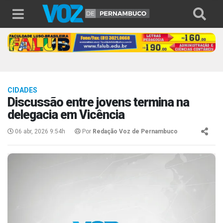
CIDADES
Discussão entre jovens termina na
delegacia em Vicência
06 abr, 2026 9:54h
Por
Redação Voz de Pernambuco