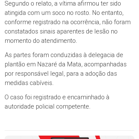
Segundo o relato, a vítima afirmou ter sido
atingida com um soco no rosto. No entanto,
conforme registrado na ocorrência, não foram
constatados sinais aparentes de lesão no
momento do atendimento.
As partes foram conduzidas à delegacia de
plantão em Nazaré da Mata, acompanhadas
por responsável legal, para a adoção das
medidas cabíveis.
O caso foi registrado e encaminhado à
autoridade policial competente.