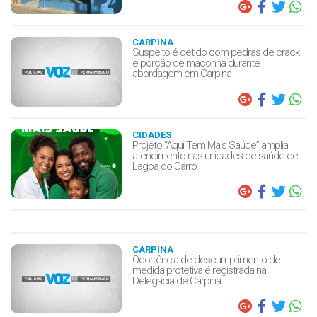
CARPINA
Suspeito é detido com pedras de crack
e porção de maconha durante
abordagem em Carpina
CIDADES
Projeto “Aqui Tem Mais Saúde” amplia
atendimento nas unidades de saúde de
Lagoa do Carro
CARPINA
Ocorrência de descumprimento de
medida protetiva é registrada na
Delegacia de Carpina