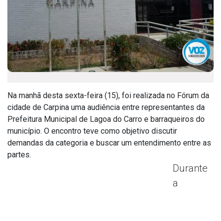
Na manhã desta sexta-feira (15), foi realizada no Fórum da
cidade de Carpina uma audiência entre representantes da
Prefeitura Municipal de Lagoa do Carro e barraqueiros do
município. O encontro teve como objetivo discutir
demandas da categoria e buscar um entendimento entre as
partes.
Durante
a