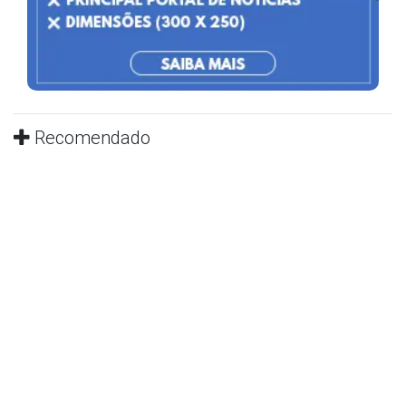
Recomendado