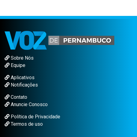
Sobre Nós
Equipe
Aplicativos
Notificações
Contato
Anuncie Conosco
Política de Privacidade
Termos de uso