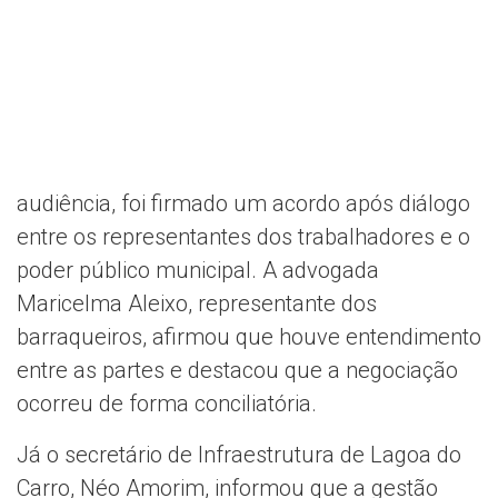
audiência, foi firmado um acordo após diálogo
entre os representantes dos trabalhadores e o
poder público municipal. A advogada
Maricelma Aleixo, representante dos
barraqueiros, afirmou que houve entendimento
entre as partes e destacou que a negociação
ocorreu de forma conciliatória.
Já o secretário de Infraestrutura de Lagoa do
Carro, Néo Amorim, informou que a gestão