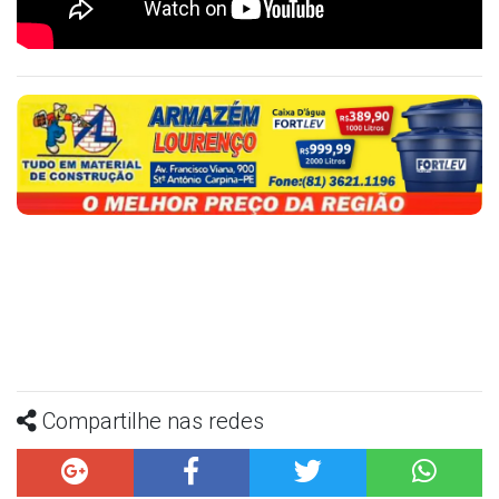
Compartilhe nas redes