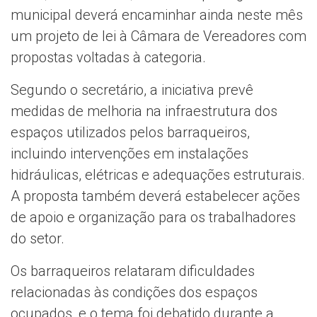
municipal deverá encaminhar ainda neste mês
um projeto de lei à Câmara de Vereadores com
propostas voltadas à categoria.
Segundo o secretário, a iniciativa prevê
medidas de melhoria na infraestrutura dos
espaços utilizados pelos barraqueiros,
incluindo intervenções em instalações
hidráulicas, elétricas e adequações estruturais.
A proposta também deverá estabelecer ações
de apoio e organização para os trabalhadores
do setor.
Os barraqueiros relataram dificuldades
relacionadas às condições dos espaços
ocupados, e o tema foi debatido durante a