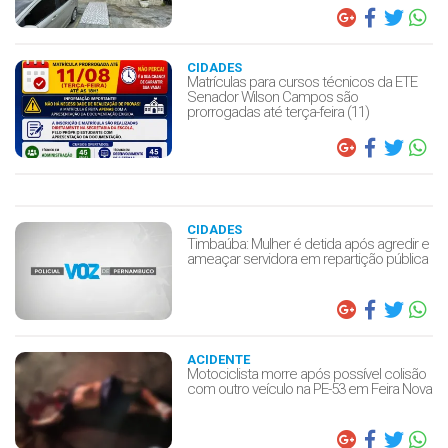
CIDADES
Matrículas para cursos técnicos da ETE
Senador Wilson Campos são
prorrogadas até terça-feira (11)
CIDADES
Timbaúba: Mulher é detida após agredir e
ameaçar servidora em repartição pública
ACIDENTE
Motociclista morre após possível colisão
com outro veículo na PE-53 em Feira Nova