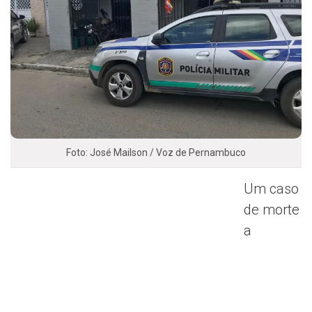
Foto: José Mailson / Voz de Pernambuco
Um caso
de morte
a