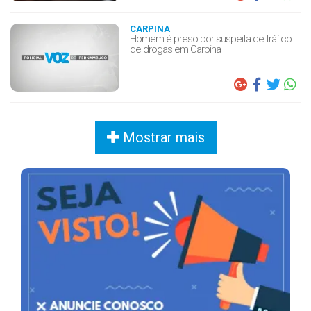
CARPINA
Homem é preso por suspeita de tráfico
de drogas em Carpina
Mostrar mais