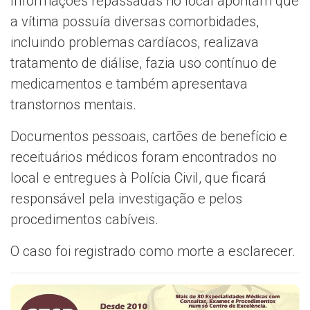
Informações repassadas no local apontam que
a vítima possuía diversas comorbidades,
incluindo problemas cardíacos, realizava
tratamento de diálise, fazia uso contínuo de
medicamentos e também apresentava
transtornos mentais.
Documentos pessoais, cartões de benefício e
receituários médicos foram encontrados no
local e entregues à Polícia Civil, que ficará
responsável pela investigação e pelos
procedimentos cabíveis.
O caso foi registrado como morte a esclarecer.