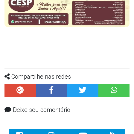
Compartilhe nas redes
Deixe seu comentário