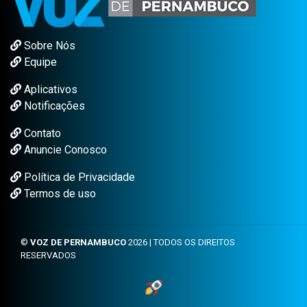
Sobre Nós
Equipe
Aplicativos
Notificações
Contato
Anuncie Conosco
Política de Privacidade
Termos de uso
©
VOZ DE PERNAMBUCO
2026 | TODOS OS DIREITOS
RESERVADOS