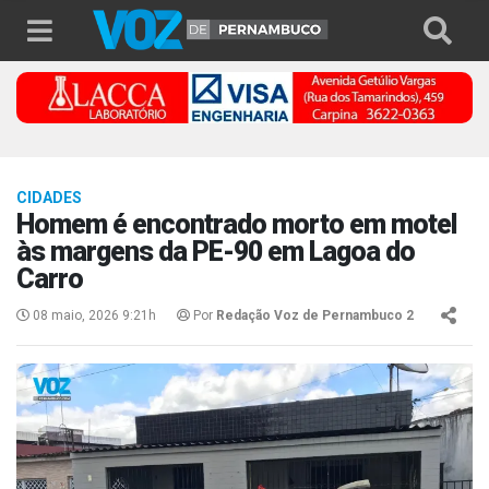
CIDADES
Homem é encontrado morto em motel
às margens da PE-90 em Lagoa do
Carro
08 maio, 2026 9:21h
Por
Redação Voz de Pernambuco 2