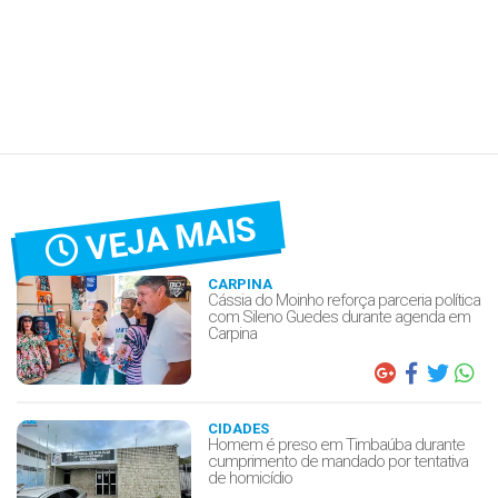
VEJA MAIS
CARPINA
Cássia do Moinho reforça parceria política
com Sileno Guedes durante agenda em
Carpina
CIDADES
Homem é preso em Timbaúba durante
cumprimento de mandado por tentativa
de homicídio