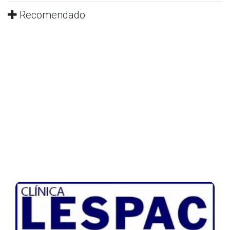
Recomendado