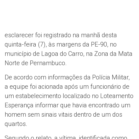
esclarecer foi registrado na manhã desta
quinta-feira (7), às margens da PE-90, no
município de
Lagoa do Carro
, na Zona da Mata
Norte de Pernambuco.
De acordo com informações da Polícia Militar,
a equipe foi acionada após um funcionário de
um estabelecimento localizado no Loteamento
Esperança informar que havia encontrado um
homem sem sinais vitais dentro de um dos
quartos.
Segundo o relato, a vítima, identificada como