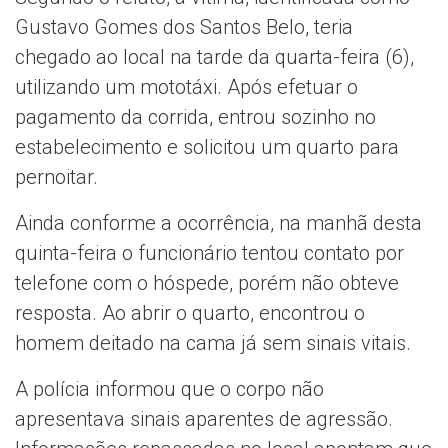
Gustavo Gomes dos Santos Belo
, teria
chegado ao local na tarde da quarta-feira (6),
utilizando um mototáxi. Após efetuar o
pagamento da corrida, entrou sozinho no
estabelecimento e solicitou um quarto para
pernoitar.
Ainda conforme a ocorrência, na manhã desta
quinta-feira o funcionário tentou contato por
telefone com o hóspede, porém não obteve
resposta. Ao abrir o quarto, encontrou o
homem deitado na cama já sem sinais vitais.
A polícia informou que o corpo não
apresentava sinais aparentes de agressão.