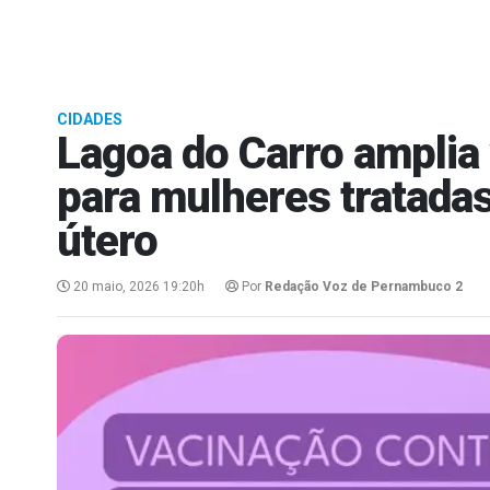
CIDADES
Lagoa do Carro amplia
para mulheres tratadas
útero
20 maio, 2026 19:20h
Por
Redação Voz de Pernambuco 2