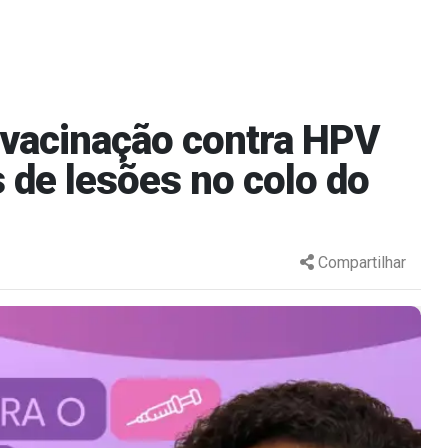
 vacinação contra HPV
 de lesões no colo do
Compartilhar