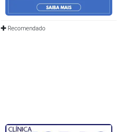
Recomendado