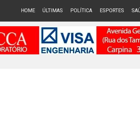
HOME
ÚLTIMAS
POLÍTICA
ESPORTES
SA