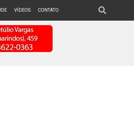
ÚDE
VÍDEOS
CONTATO