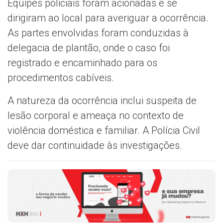
Equipes policiais foram acionadas e se
dirigiram ao local para averiguar a ocorrência.
As partes envolvidas foram conduzidas à
delegacia de plantão, onde o caso foi
registrado e encaminhado para os
procedimentos cabíveis.
A natureza da ocorrência inclui suspeita de
lesão corporal e ameaça no contexto de
violência doméstica e familiar. A Polícia Civil
deve dar continuidade às investigações.