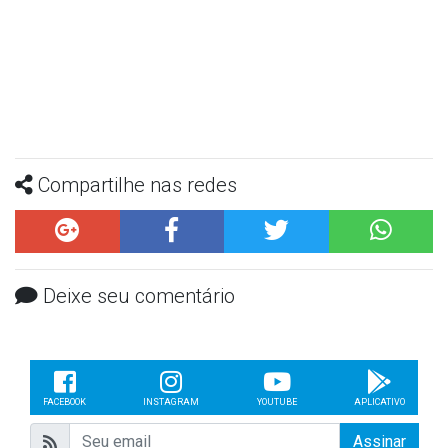
Compartilhe nas redes
Deixe seu comentário
FACEBOOK
INSTAGRAM
YOUTUBE
APLICATIVO
Assinar