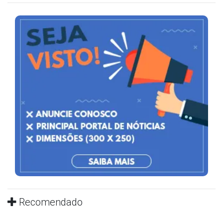
Recomendado