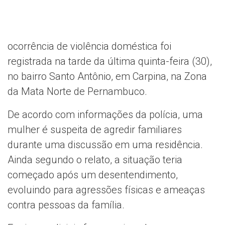
ocorrência de violência doméstica foi
registrada na tarde da última quinta-feira (30),
no bairro Santo Antônio, em Carpina, na Zona
da Mata Norte de Pernambuco.
De acordo com informações da polícia, uma
mulher é suspeita de agredir familiares
durante uma discussão em uma residência.
Ainda segundo o relato, a situação teria
começado após um desentendimento,
evoluindo para agressões físicas e ameaças
contra pessoas da família.