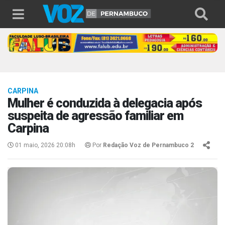
CARPINA
Mulher é conduzida à delegacia após
suspeita de agressão familiar em
Carpina
01 maio, 2026 20:08h
Por
Redação Voz de Pernambuco 2