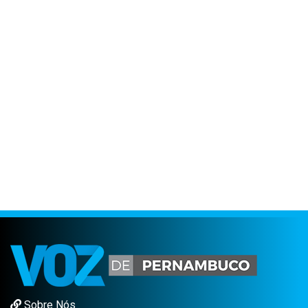
Sobre Nós