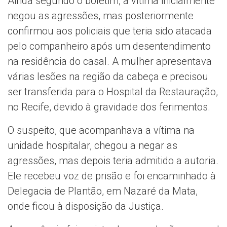
Ainda segundo o boletim, a vítima inicialmente
negou as agressões, mas posteriormente
confirmou aos policiais que teria sido atacada
pelo companheiro após um desentendimento
na residência do casal. A mulher apresentava
várias lesões na região da cabeça e precisou
ser transferida para o Hospital da Restauração,
no Recife, devido à gravidade dos ferimentos.
O suspeito, que acompanhava a vítima na
unidade hospitalar, chegou a negar as
agressões, mas depois teria admitido a autoria.
Ele recebeu voz de prisão e foi encaminhado à
Delegacia de Plantão, em Nazaré da Mata,
onde ficou à disposição da Justiça.