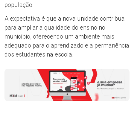
população.
A expectativa é que a nova unidade contribua
para ampliar a qualidade do ensino no
município, oferecendo um ambiente mais
adequado para o aprendizado e a permanência
dos estudantes na escola.