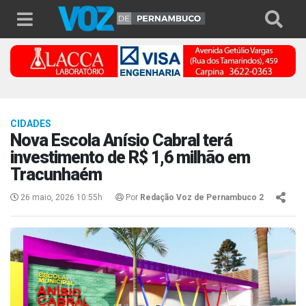
CIDADES
Nova Escola Anísio Cabral terá
investimento de R$ 1,6 milhão em
Tracunhaém
26 maio, 2026 10:55h
Por
Redação Voz de Pernambuco 2