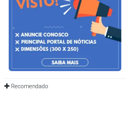
Recomendado