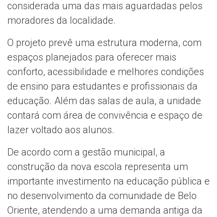
considerada uma das mais aguardadas pelos
moradores da localidade.
O projeto prevê uma estrutura moderna, com
espaços planejados para oferecer mais
conforto, acessibilidade e melhores condições
de ensino para estudantes e profissionais da
educação. Além das salas de aula, a unidade
contará com área de convivência e espaço de
lazer voltado aos alunos.
De acordo com a gestão municipal, a
construção da nova escola representa um
importante investimento na educação pública e
no desenvolvimento da comunidade de Belo
Oriente, atendendo a uma demanda antiga da