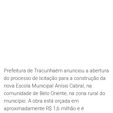
Prefeitura de Tracunhaém anunciou a abertura
do processo de licitação para a construção da
nova Escola Municipal Anísio Cabral, na
comunidade de Belo Oriente, na zona rural do
município. A obra está orçada em
aproximadamente R$ 1,6 milhão e é