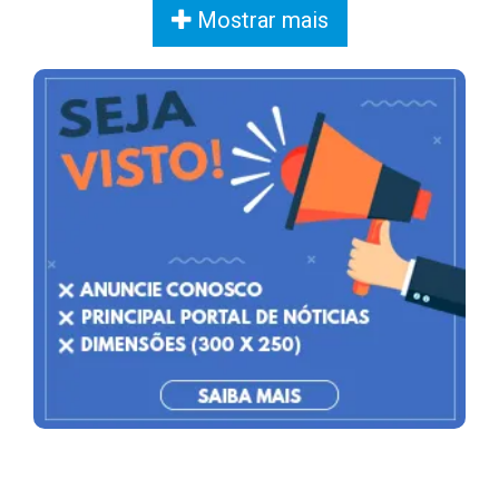
Mostrar mais