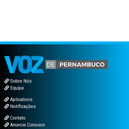
Sobre Nós
Equipe
Aplicativos
Notificações
Contato
Anuncie Conosco