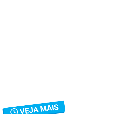
VEJA MAIS