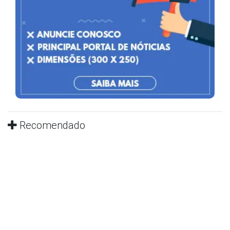
Recomendado