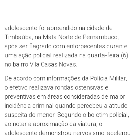
adolescente foi apreendido na cidade de
Timbaúba, na Mata Norte de Pernambuco,
após ser flagrado com entorpecentes durante
uma ação policial realizada na quarta-feira (6),
no bairro Vila Casas Novas.
De acordo com informações da Polícia Militar,
o efetivo realizava rondas ostensivas e
preventivas em áreas consideradas de maior
incidência criminal quando percebeu a atitude
suspeita do menor. Segundo o boletim policial,
ao notar a aproximação da viatura, o
adolescente demonstrou nervosismo, acelerou