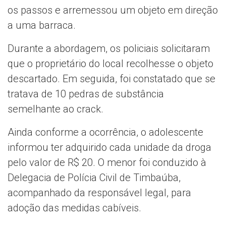
os passos e arremessou um objeto em direção
a uma barraca.
Durante a abordagem, os policiais solicitaram
que o proprietário do local recolhesse o objeto
descartado. Em seguida, foi constatado que se
tratava de 10 pedras de substância
semelhante ao crack.
Ainda conforme a ocorrência, o adolescente
informou ter adquirido cada unidade da droga
pelo valor de R$ 20. O menor foi conduzido à
Delegacia de Polícia Civil de Timbaúba,
acompanhado da responsável legal, para
adoção das medidas cabíveis.