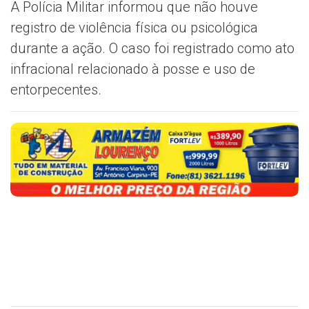
A Polícia Militar informou que não houve
registro de violência física ou psicológica
durante a ação. O caso foi registrado como ato
infracional relacionado à posse e uso de
entorpecentes.