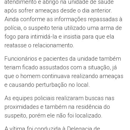
atendimento e abrigo na unidade de saúde
após sofrer ameaças desde o dia anterior.
Ainda conforme as informações repassadas à
polícia, o suspeito teria utilizado uma arma de
fogo para intimidá-la e insistia para que ela
reatasse o relacionamento.
Funcionários e pacientes da unidade também
teriam ficado assustados com a situação, já
que o homem continuava realizando ameaças
e causando perturbação no local.
As equipes policiais realizaram buscas nas
proximidades e também na residência do
suspeito, porém ele não foi localizado.
A vítima foi conduzida à Delegacia de