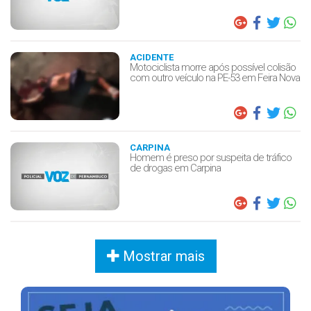
ACIDENTE
Motociclista morre após possível colisão
com outro veículo na PE-53 em Feira Nova
CARPINA
Homem é preso por suspeita de tráfico
de drogas em Carpina
Mostrar mais