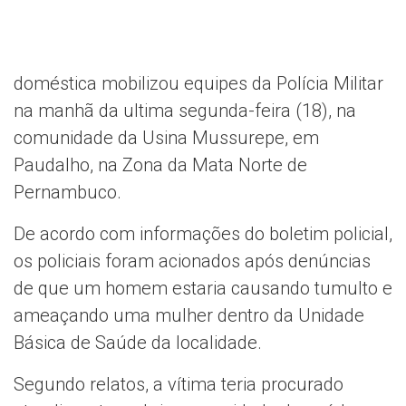
doméstica mobilizou equipes da Polícia Militar
na manhã da ultima segunda-feira (18), na
comunidade da Usina Mussurepe, em
Paudalho, na Zona da Mata Norte de
Pernambuco.
De acordo com informações do boletim policial,
os policiais foram acionados após denúncias
de que um homem estaria causando tumulto e
ameaçando uma mulher dentro da Unidade
Básica de Saúde da localidade.
Segundo relatos, a vítima teria procurado