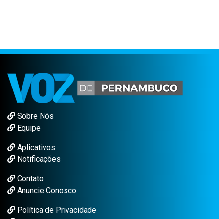
Sobre Nós
Equipe
Aplicativos
Notificações
Contato
Anuncie Conosco
Política de Privacidade