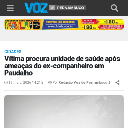
CIDADES
Vítima procura unidade de saúde após
ameaças do ex-companheiro em
Paudalho
19 maio, 2026 14:21h
Por
Redação Voz de Pernambuco 2