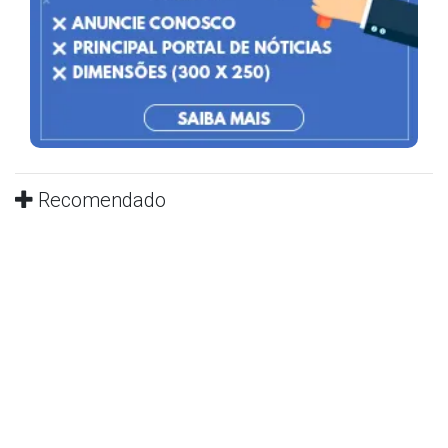
Recomendado