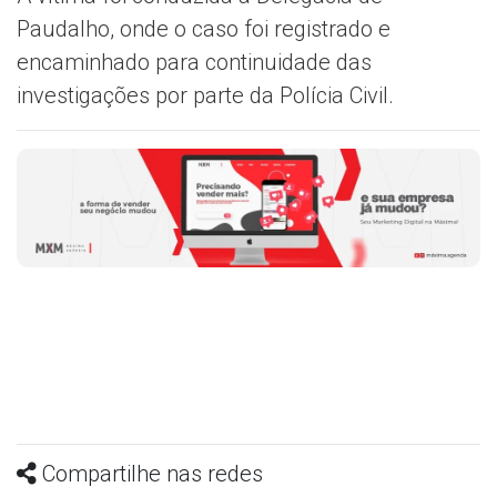
Paudalho, onde o caso foi registrado e
encaminhado para continuidade das
investigações por parte da Polícia Civil.
Compartilhe nas redes