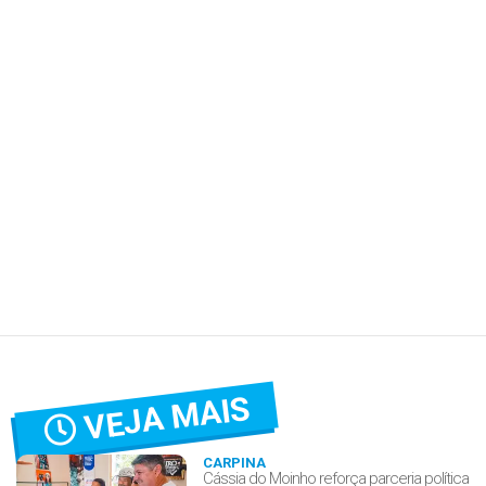
VEJA MAIS
CARPINA
Cássia do Moinho reforça parceria política