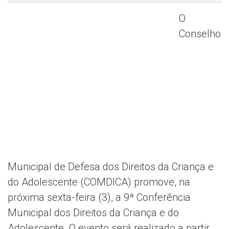
O
Conselho
Municipal de Defesa dos Direitos da Criança e
do Adolescente (COMDICA) promove, na
próxima sexta-feira (3), a 9ª Conferência
Municipal dos Direitos da Criança e do
Adolescente. O evento será realizado a partir