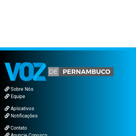
Sobre Nós
Equipe
Aplicativos
Notificações
Contato
Anuncie Conosco