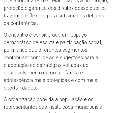
que abordará temas relacionados à promoção,
proteção e garantia dos direitos desse público,
trazendo reflexões para subsidiar os debates
da conferência.
O encontro é considerado um espaço
democrático de escuta e participação social,
permitindo que diferentes segmentos
contribuam com ideias e sugestões para a
elaboração de estratégias voltadas ao
desenvolvimento de uma infância e
adolescência mais protegidas e com mais
oportunidades.
A organização convida a população e os
representantes das instituições municipais a