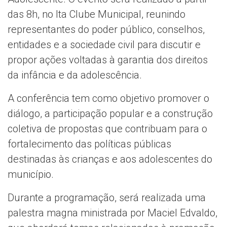
das 8h, no Ita Clube Municipal, reunindo
representantes do poder público, conselhos,
entidades e a sociedade civil para discutir e
propor ações voltadas à garantia dos direitos
da infância e da adolescência.
A conferência tem como objetivo promover o
diálogo, a participação popular e a construção
coletiva de propostas que contribuam para o
fortalecimento das políticas públicas
destinadas às crianças e aos adolescentes do
município.
Durante a programação, será realizada uma
palestra magna ministrada por Maciel Edvaldo,