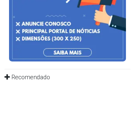
Recomendado