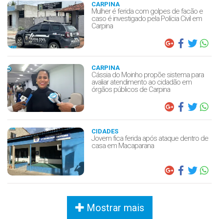
CARPINA
Mulher é ferida com golpes de facão e
caso é investigado pela Polícia Civil em
Carpina
CARPINA
Cássia do Moinho propõe sistema para
avaliar atendimento ao cidadão em
órgãos públicos de Carpina
CIDADES
Jovem fica ferida após ataque dentro de
casa em Macaparana
Mostrar mais