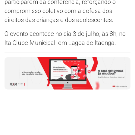
participarem da conferência, reforçando o
compromisso coletivo com a defesa dos
direitos das crianças e dos adolescentes.
O evento acontece no dia 3 de julho, às 8h, no
Ita Clube Municipal, em Lagoa de Itaenga.