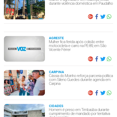
durante violência doméstica em Paudalho
AGRESTE
Mulher fica ferida após colisão entre
motocicleta e carro na PE-89, em São
Vicente Férrer
CARPINA
Cássia do Moinho reforça parceria política
com Sileno Guedes durante agenda em
Carpina
CIDADES
Homem é preso em Timbaúba durante
cumprimento de mandado por tentativa