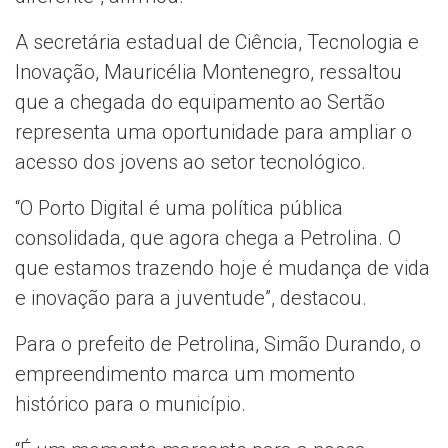
A secretária estadual de Ciência, Tecnologia e
Inovação, Mauricélia Montenegro, ressaltou
que a chegada do equipamento ao Sertão
representa uma oportunidade para ampliar o
acesso dos jovens ao setor tecnológico.
“O Porto Digital é uma política pública
consolidada, que agora chega a Petrolina. O
que estamos trazendo hoje é mudança de vida
e inovação para a juventude”, destacou.
Para o prefeito de Petrolina, Simão Durando, o
empreendimento marca um momento
histórico para o município.