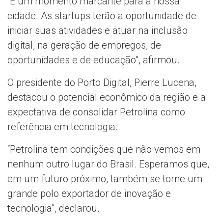
“É um momento marcante para a nossa
cidade. As startups terão a oportunidade de
iniciar suas atividades e atuar na inclusão
digital, na geração de empregos, de
oportunidades e de educação”, afirmou.
O presidente do Porto Digital, Pierre Lucena,
destacou o potencial econômico da região e a
expectativa de consolidar Petrolina como
referência em tecnologia.
“Petrolina tem condições que não vemos em
nenhum outro lugar do Brasil. Esperamos que,
em um futuro próximo, também se torne um
grande polo exportador de inovação e
tecnologia”, declarou.