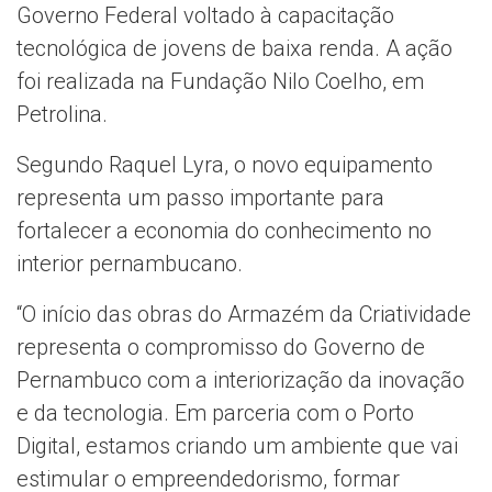
Governo Federal voltado à capacitação
tecnológica de jovens de baixa renda. A ação
foi realizada na Fundação Nilo Coelho, em
Petrolina.
Segundo Raquel Lyra, o novo equipamento
representa um passo importante para
fortalecer a economia do conhecimento no
interior pernambucano.
“O início das obras do Armazém da Criatividade
representa o compromisso do Governo de
Pernambuco com a interiorização da inovação
e da tecnologia. Em parceria com o Porto
Digital, estamos criando um ambiente que vai
estimular o empreendedorismo, formar