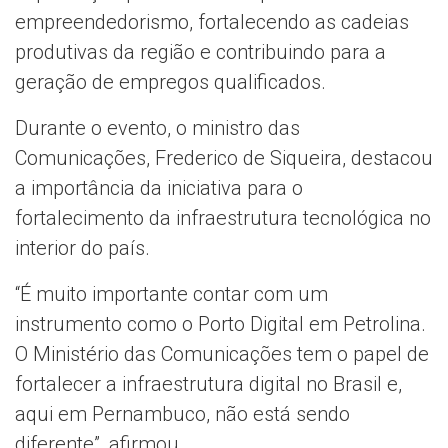
empreendedorismo, fortalecendo as cadeias
produtivas da região e contribuindo para a
geração de empregos qualificados.
Durante o evento, o ministro das
Comunicações, Frederico de Siqueira, destacou
a importância da iniciativa para o
fortalecimento da infraestrutura tecnológica no
interior do país.
“É muito importante contar com um
instrumento como o Porto Digital em Petrolina.
O Ministério das Comunicações tem o papel de
fortalecer a infraestrutura digital no Brasil e,
aqui em Pernambuco, não está sendo
diferente”, afirmou.