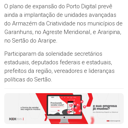
O plano de expansão do Porto Digital prevê
ainda a implantação de unidades avançadas
do Armazém da Criatividade nos municípios de
Garanhuns, no Agreste Meridional, e Araripina,
no Sertão do Araripe.
Participaram da solenidade secretários
estaduais, deputados federais e estaduais,
prefeitos da região, vereadores e lideranças
políticas do Sertão.