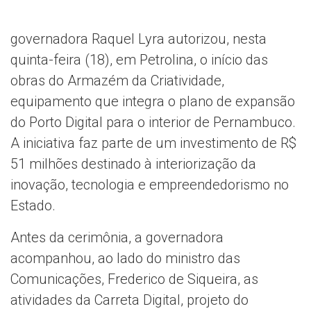
governadora Raquel Lyra autorizou, nesta
quinta-feira (18), em Petrolina, o início das
obras do Armazém da Criatividade,
equipamento que integra o plano de expansão
do Porto Digital para o interior de Pernambuco.
A iniciativa faz parte de um investimento de R$
51 milhões destinado à interiorização da
inovação, tecnologia e empreendedorismo no
Estado.
Antes da cerimônia, a governadora
acompanhou, ao lado do ministro das
Comunicações, Frederico de Siqueira, as
atividades da Carreta Digital, projeto do