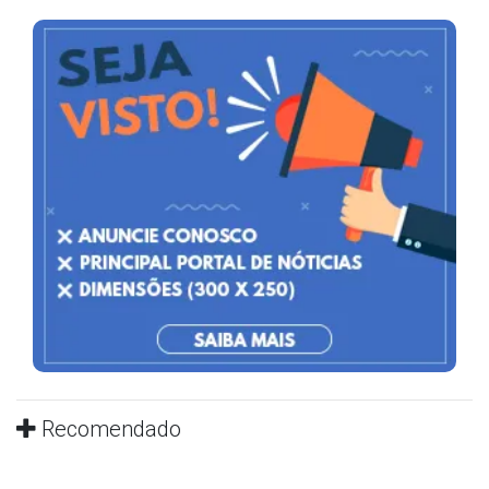
Recomendado