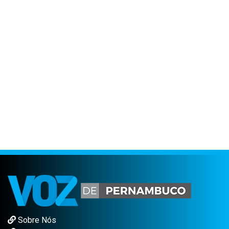
Sobre Nós