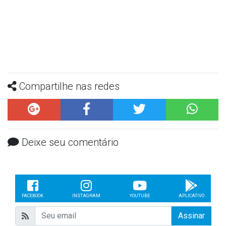
Compartilhe nas redes
Deixe seu comentário
FACEBOOK
INSTAGRAM
YOUTUBE
APLICATIVO
Assinar