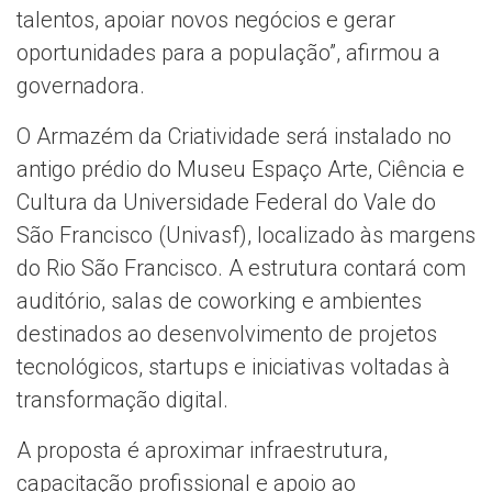
talentos, apoiar novos negócios e gerar
oportunidades para a população”, afirmou a
governadora.
O Armazém da Criatividade será instalado no
antigo prédio do Museu Espaço Arte, Ciência e
Cultura da Universidade Federal do Vale do
São Francisco (Univasf), localizado às margens
do Rio São Francisco. A estrutura contará com
auditório, salas de coworking e ambientes
destinados ao desenvolvimento de projetos
tecnológicos, startups e iniciativas voltadas à
transformação digital.
A proposta é aproximar infraestrutura,
capacitação profissional e apoio ao