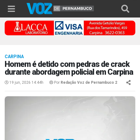
CARPINA
Homem é detido com pedras de crack
durante abordagem policial em Carpina
19 jun, 2026 14:44h
Por
Redação Voz de Pernambuco 2