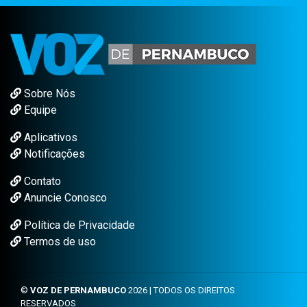
Sobre Nós
Equipe
Aplicativos
Notificações
Contato
Anuncie Conosco
Política de Privacidade
Termos de uso
©
VOZ DE PERNAMBUCO
2026 | TODOS OS DIREITOS
RESERVADOS