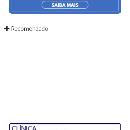
Recomendado