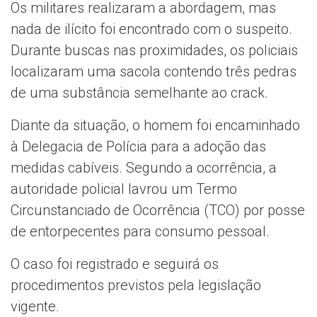
Os militares realizaram a abordagem, mas
nada de ilícito foi encontrado com o suspeito.
Durante buscas nas proximidades, os policiais
localizaram uma sacola contendo três pedras
de uma substância semelhante ao crack.
Diante da situação, o homem foi encaminhado
à Delegacia de Polícia para a adoção das
medidas cabíveis. Segundo a ocorrência, a
autoridade policial lavrou um Termo
Circunstanciado de Ocorrência (TCO) por posse
de entorpecentes para consumo pessoal.
O caso foi registrado e seguirá os
procedimentos previstos pela legislação
vigente.