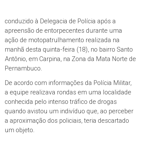
conduzido à Delegacia de Polícia após a
apreensão de entorpecentes durante uma
ação de motopatrulhamento realizada na
manhã desta quinta-feira (18), no bairro Santo
Antônio, em Carpina, na Zona da Mata Norte de
Pernambuco.
De acordo com informações da Polícia Militar,
a equipe realizava rondas em uma localidade
conhecida pelo intenso tráfico de drogas
quando avistou um indivíduo que, ao perceber
a aproximação dos policiais, teria descartado
um objeto.