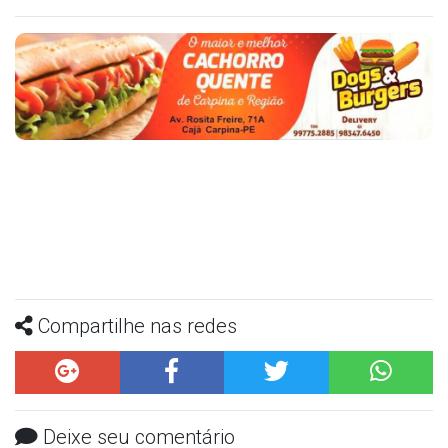
Compartilhe nas redes
Deixe seu comentário