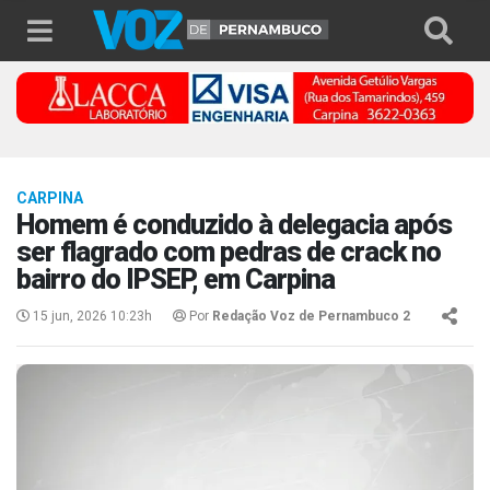
CARPINA
Homem é conduzido à delegacia após
ser flagrado com pedras de crack no
bairro do IPSEP, em Carpina
15 jun, 2026 10:23h
Por
Redação Voz de Pernambuco 2