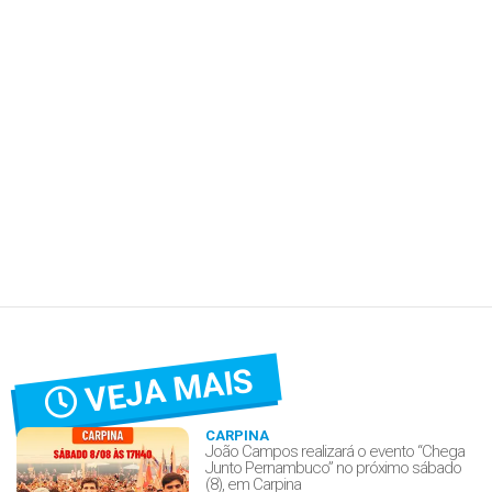
VEJA MAIS
CARPINA
João Campos realizará o evento “Chega
Junto Pernambuco” no próximo sábado
(8), em Carpina