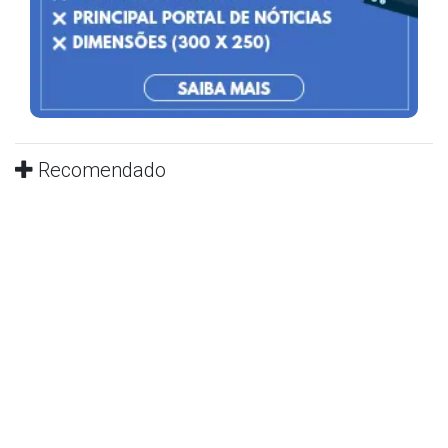
Recomendado