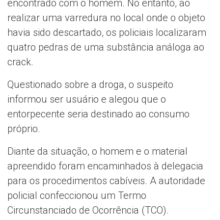
encontrado com o homem. No entanto, ao
realizar uma varredura no local onde o objeto
havia sido descartado, os policiais localizaram
quatro pedras de uma substância análoga ao
crack.
Questionado sobre a droga, o suspeito
informou ser usuário e alegou que o
entorpecente seria destinado ao consumo
próprio.
Diante da situação, o homem e o material
apreendido foram encaminhados à delegacia
para os procedimentos cabíveis. A autoridade
policial confeccionou um Termo
Circunstanciado de Ocorrência (TCO).