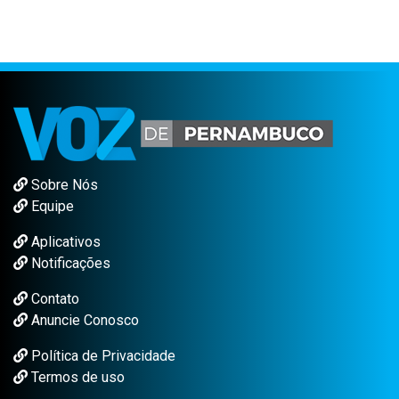
Sobre Nós
Equipe
Aplicativos
Notificações
Contato
Anuncie Conosco
Política de Privacidade
Termos de uso