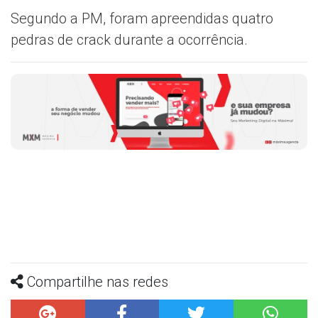
Segundo a PM, foram apreendidas quatro
pedras de crack durante a ocorrência.
Compartilhe nas redes