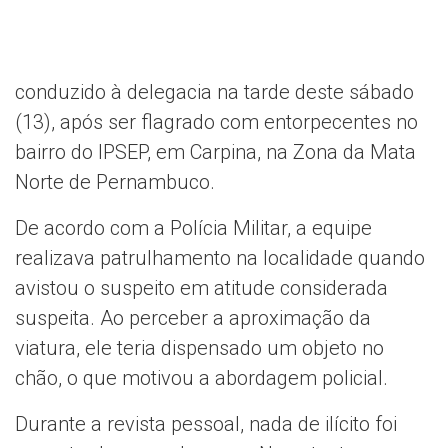
conduzido à delegacia na tarde deste sábado
(13), após ser flagrado com entorpecentes no
bairro do IPSEP, em Carpina, na Zona da Mata
Norte de Pernambuco.
De acordo com a Polícia Militar, a equipe
realizava patrulhamento na localidade quando
avistou o suspeito em atitude considerada
suspeita. Ao perceber a aproximação da
viatura, ele teria dispensado um objeto no
chão, o que motivou a abordagem policial.
Durante a revista pessoal, nada de ilícito foi