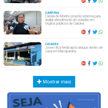
CARPINA
Cássia do Moinho propõe sistema para
avaliar atendimento ao cidadão em
órgãos públicos de Carpina
CIDADES
Jovem fica ferida após ataque dentro de
casa em Macaparana
Mostrar mais