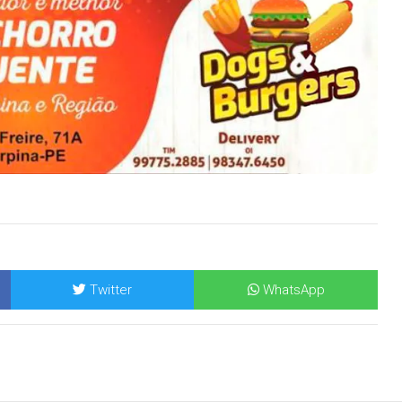
Twitter
WhatsApp