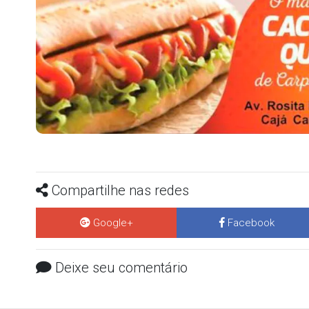
Compartilhe nas redes
Google+
Facebook
Deixe seu comentário