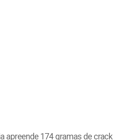
ia apreende 174 gramas de crack