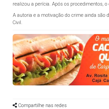
realizou a perícia. Após os procedimentos, o 
A autoria e a motivação do crime ainda são d
Civil.
Compartilhe nas redes