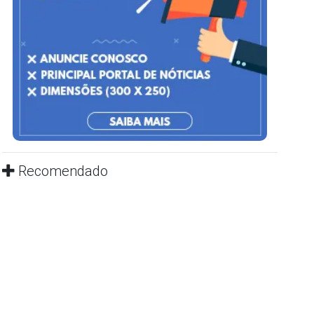
Recomendado