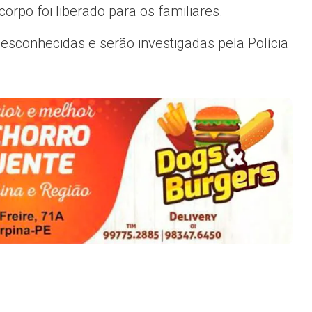
corpo foi liberado para os familiares.
esconhecidas e serão investigadas pela Polícia