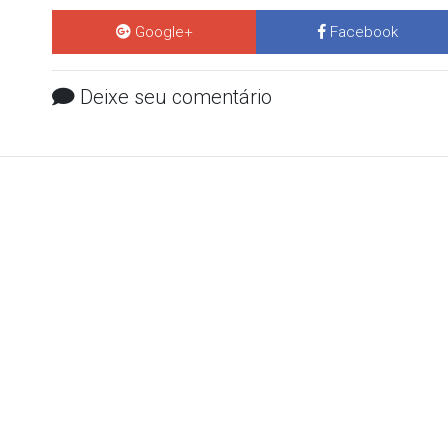
Google+
Facebook
Deixe seu comentário