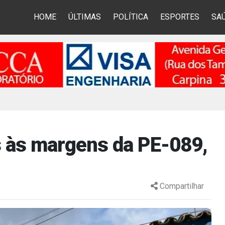
HOME
ÚLTIMAS
POLÍTICA
ESPORTES
SA
 às margens da PE-089,
Compartilhar