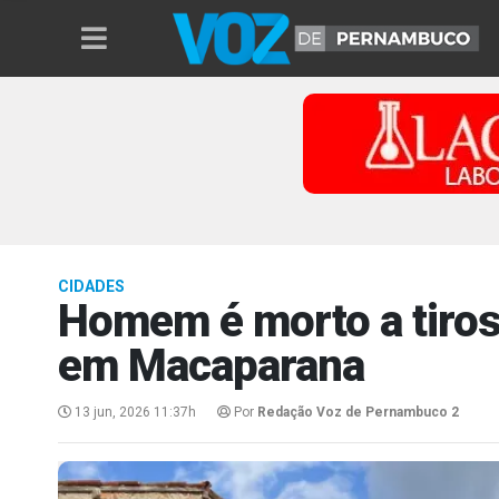
CIDADES
Homem é morto a tiros
em Macaparana
13 jun, 2026 11:37h
Por
Redação Voz de Pernambuco 2