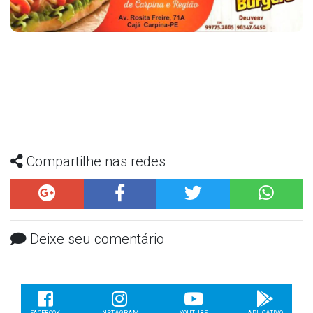
Compartilhe nas redes
Deixe seu comentário