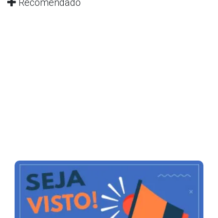
Recomendado