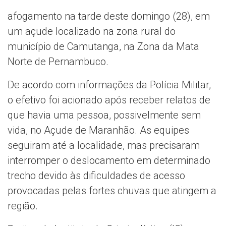
afogamento na tarde deste domingo (28), em
um açude localizado na zona rural do
município de Camutanga, na Zona da Mata
Norte de Pernambuco.
De acordo com informações da Polícia Militar,
o efetivo foi acionado após receber relatos de
que havia uma pessoa, possivelmente sem
vida, no Açude de Maranhão. As equipes
seguiram até a localidade, mas precisaram
interromper o deslocamento em determinado
trecho devido às dificuldades de acesso
provocadas pelas fortes chuvas que atingem a
região.