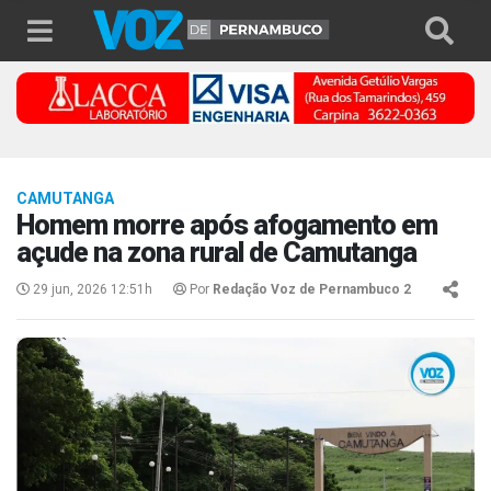
CAMUTANGA
Homem morre após afogamento em
açude na zona rural de Camutanga
29 jun, 2026 12:51h
Por
Redação Voz de Pernambuco 2