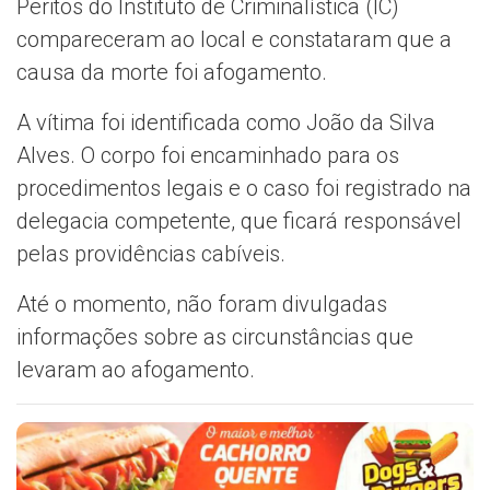
Peritos do Instituto de Criminalística (IC)
compareceram ao local e constataram que a
causa da morte foi afogamento.
A vítima foi identificada como João da Silva
Alves. O corpo foi encaminhado para os
procedimentos legais e o caso foi registrado na
delegacia competente, que ficará responsável
pelas providências cabíveis.
Até o momento, não foram divulgadas
informações sobre as circunstâncias que
levaram ao afogamento.