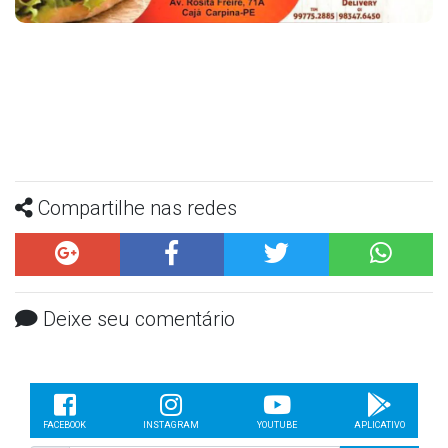
Compartilhe nas redes
Deixe seu comentário
FACEBOOK
INSTAGRAM
YOUTUBE
APLICATIVO