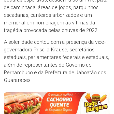
de caminhada, áreas de jogos, parquinhos,
escadarias, canteiros arborizados e um
memorial em homenagem às vítimas da
tragédia provocada pelas chuvas de 2022.
A solenidade contou com a presença da vice-
governadora Priscila Krause, secretários
estaduais, parlamentares federais e estaduais,
além de representantes do Governo de
Pernambuco e da Prefeitura de Jaboatão dos
Guararapes.