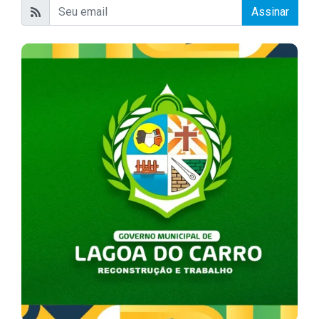
Assinar