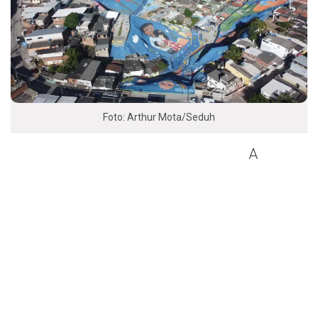
Foto: Arthur Mota/Seduh
A