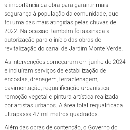
a importância da obra para garantir mais
segurança à população da comunidade, que
foi uma das mais atingidas pelas chuvas de
2022. Na ocasião, também foi assinada a
autorização para o início das obras de
revitalização do canal de Jardim Monte Verde.
As intervenções começaram em junho de 2024
e incluíram serviços de estabilização de
encostas, drenagem, terraplenagem,
pavimentação, requalificação urbanística,
remoção vegetal e pintura artística realizada
por artistas urbanos. A área total requalificada
ultrapassa 47 mil metros quadrados.
Além das obras de contenção, o Governo do