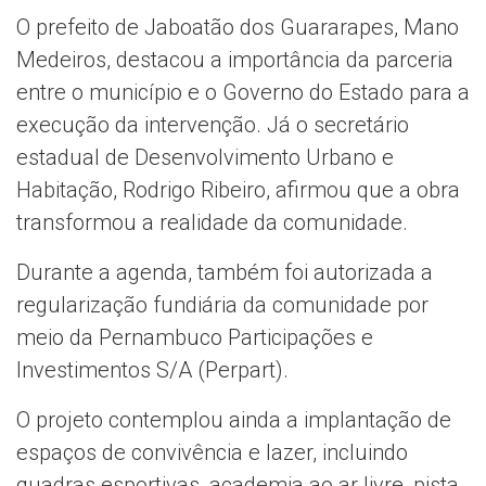
O prefeito de Jaboatão dos Guararapes, Mano
Medeiros, destacou a importância da parceria
entre o município e o Governo do Estado para a
execução da intervenção. Já o secretário
estadual de Desenvolvimento Urbano e
Habitação, Rodrigo Ribeiro, afirmou que a obra
transformou a realidade da comunidade.
Durante a agenda, também foi autorizada a
regularização fundiária da comunidade por
meio da Pernambuco Participações e
Investimentos S/A (Perpart).
O projeto contemplou ainda a implantação de
espaços de convivência e lazer, incluindo
quadras esportivas, academia ao ar livre, pista