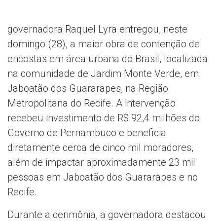
governadora Raquel Lyra entregou, neste
domingo (28), a maior obra de contenção de
encostas em área urbana do Brasil, localizada
na comunidade de Jardim Monte Verde, em
Jaboatão dos Guararapes, na Região
Metropolitana do Recife. A intervenção
recebeu investimento de R$ 92,4 milhões do
Governo de Pernambuco e beneficia
diretamente cerca de cinco mil moradores,
além de impactar aproximadamente 23 mil
pessoas em Jaboatão dos Guararapes e no
Recife.
Durante a cerimônia, a governadora destacou