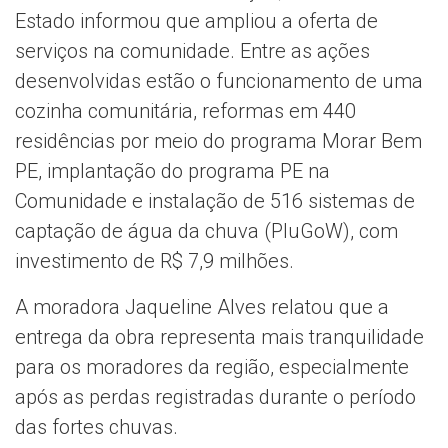
Estado informou que ampliou a oferta de
serviços na comunidade. Entre as ações
desenvolvidas estão o funcionamento de uma
cozinha comunitária, reformas em 440
residências por meio do programa Morar Bem
PE, implantação do programa PE na
Comunidade e instalação de 516 sistemas de
captação de água da chuva (PluGoW), com
investimento de R$ 7,9 milhões.
A moradora Jaqueline Alves relatou que a
entrega da obra representa mais tranquilidade
para os moradores da região, especialmente
após as perdas registradas durante o período
das fortes chuvas.