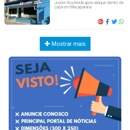
Jovem fica ferida após ataque dentro de
casa em Macaparana
Mostrar mais