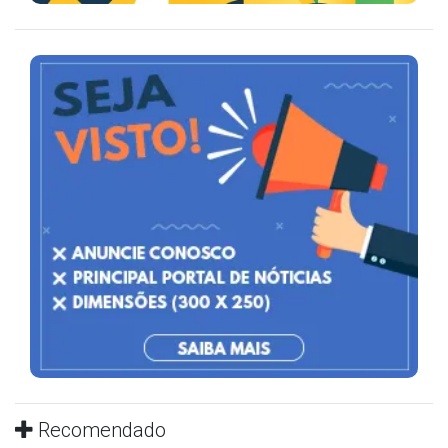
Recomendado