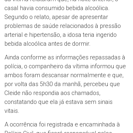
casal havia consumido bebida alcoólica.
Segundo o relato, apesar de apresentar
problemas de saúde relacionados à pressão
arterial e hipertensão, a idosa teria ingerido
bebida alcoólica antes de dormir.
Ainda conforme as informações repassadas à
polícia, o companheiro da vítima informou que
ambos foram descansar normalmente e que,
por volta das 5h30 da manhã, percebeu que
Cleide não respondia aos chamados,
constatando que ela já estava sem sinais
vitais.
A ocorrência foi registrada e encaminhada à