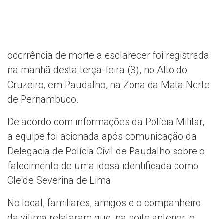
ocorrência de morte a esclarecer foi registrada
na manhã desta terça-feira (3), no Alto do
Cruzeiro, em Paudalho, na Zona da Mata Norte
de Pernambuco.
De acordo com informações da Polícia Militar,
a equipe foi acionada após comunicação da
Delegacia de Polícia Civil de Paudalho sobre o
falecimento de uma idosa identificada como
Cleide Severina de Lima.
No local, familiares, amigos e o companheiro
da vítima relataram que, na noite anterior, o