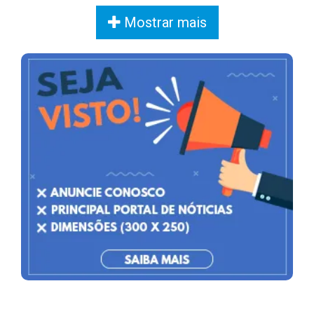
Mostrar mais