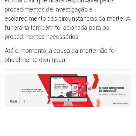
Polícia Civil, que ficará responsável pelos
procedimentos de investigação e
esclarecimento das circunstâncias da morte. A
funerária também foi acionada para os
procedimentos necessários.
Até o momento, a causa da morte não foi
oficialmente divulgada.