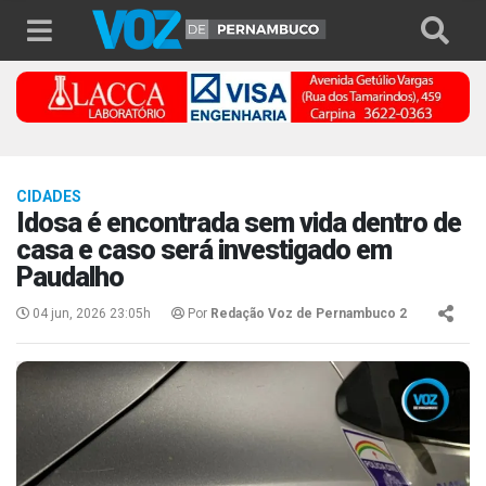
CIDADES
Idosa é encontrada sem vida dentro de
casa e caso será investigado em
Paudalho
04 jun, 2026 23:05h
Por
Redação Voz de Pernambuco 2