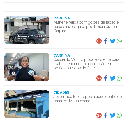
CARPINA
Mulher é ferida com golpes de facão e
caso é investigado pela Polícia Civil em
Carpina
CARPINA
Cássia do Moinho propõe sistema para
avaliar atendimento ao cidadão em
órgãos públicos de Carpina
CIDADES
Jovem fica ferida após ataque dentro de
casa em Macaparana