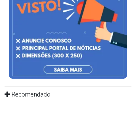
Recomendado