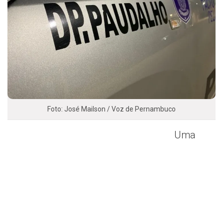
Foto: José Mailson / Voz de Pernambuco
Uma