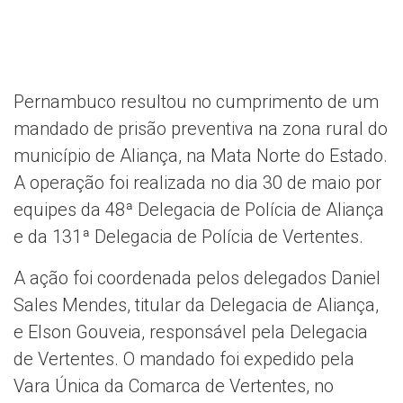
Pernambuco resultou no cumprimento de um
mandado de prisão preventiva na zona rural do
município de Aliança, na Mata Norte do Estado.
A operação foi realizada no dia 30 de maio por
equipes da 48ª Delegacia de Polícia de Aliança
e da 131ª Delegacia de Polícia de Vertentes.
A ação foi coordenada pelos delegados Daniel
Sales Mendes, titular da Delegacia de Aliança,
e Elson Gouveia, responsável pela Delegacia
de Vertentes. O mandado foi expedido pela
Vara Única da Comarca de Vertentes, no