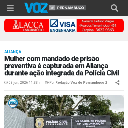
ALIANÇA
Mulher com mandado de prisão
preventiva é capturada em Aliança
durante ação integrada da Polícia Civil
03 jun, 2026 11:33h
Por
Redação Voz de Pernambuco 2