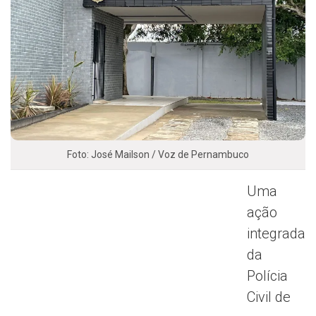
Foto: José Mailson / Voz de Pernambuco
Uma
ação
integrada
da
Polícia
Civil de