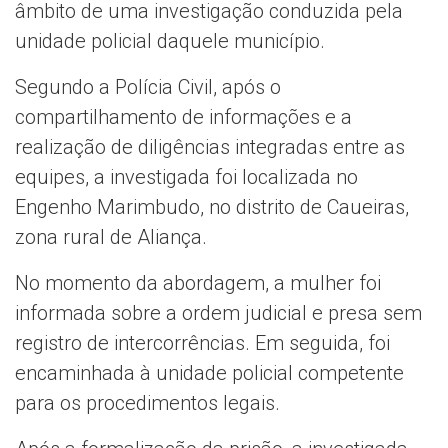
âmbito de uma investigação conduzida pela
unidade policial daquele município.
Segundo a Polícia Civil, após o
compartilhamento de informações e a
realização de diligências integradas entre as
equipes, a investigada foi localizada no
Engenho Marimbudo, no distrito de Caueiras,
zona rural de Aliança.
No momento da abordagem, a mulher foi
informada sobre a ordem judicial e presa sem
registro de intercorrências. Em seguida, foi
encaminhada à unidade policial competente
para os procedimentos legais.