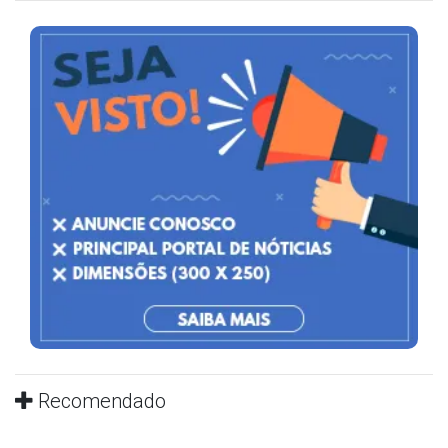
Recomendado