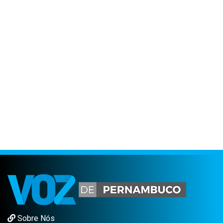
Sobre Nós