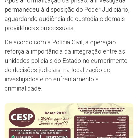
Após a formalização da prisão, a investigada
permaneceu à disposição do Poder Judiciário,
aguardando audiência de custódia e demais
providências processuais.
De acordo com a Polícia Civil, a operação
reforça a importância da integração entre as
unidades policiais do Estado no cumprimento
de decisões judiciais, na localização de
investigados e no enfrentamento à
criminalidade.