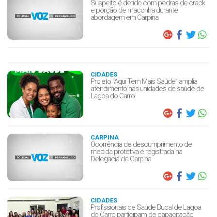
Suspeito é detido com pedras de crack
e porção de maconha durante
abordagem em Carpina
CIDADES
Projeto “Aqui Tem Mais Saúde” amplia
atendimento nas unidades de saúde de
Lagoa do Carro
CARPINA
Ocorrência de descumprimento de
medida protetiva é registrada na
Delegacia de Carpina
CIDADES
Profissionais de Saúde Bucal de Lagoa
do Carro participam de capacitação