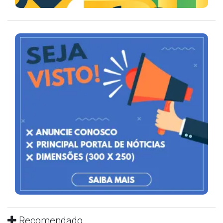
Recomendado