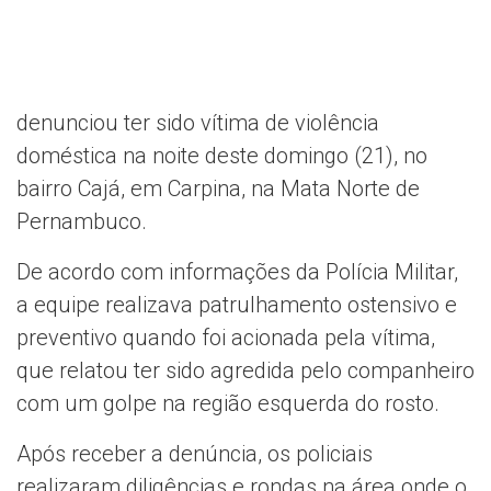
denunciou ter sido vítima de violência
doméstica na noite deste domingo (21), no
bairro Cajá, em Carpina, na Mata Norte de
Pernambuco.
De acordo com informações da Polícia Militar,
a equipe realizava patrulhamento ostensivo e
preventivo quando foi acionada pela vítima,
que relatou ter sido agredida pelo companheiro
com um golpe na região esquerda do rosto.
Após receber a denúncia, os policiais
realizaram diligências e rondas na área onde o