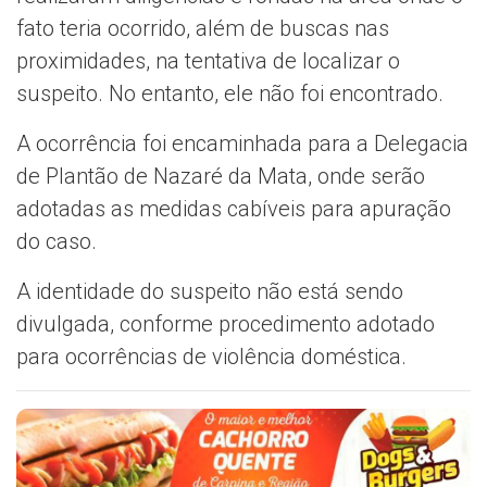
fato teria ocorrido, além de buscas nas
proximidades, na tentativa de localizar o
suspeito. No entanto, ele não foi encontrado.
A ocorrência foi encaminhada para a Delegacia
de Plantão de Nazaré da Mata, onde serão
adotadas as medidas cabíveis para apuração
do caso.
A identidade do suspeito não está sendo
divulgada, conforme procedimento adotado
para ocorrências de violência doméstica.