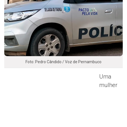
Foto: Pedro Cândido / Voz de Pernambuco
Uma
mulher