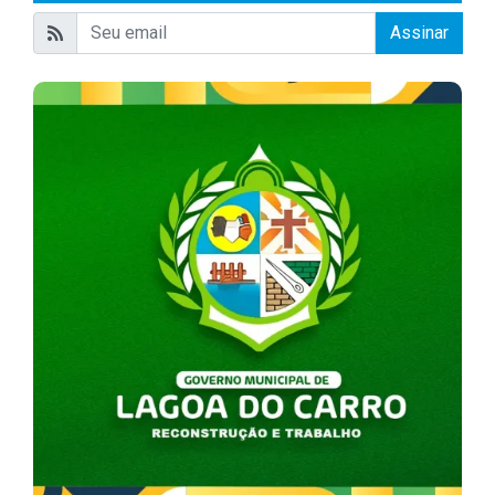
Assinar