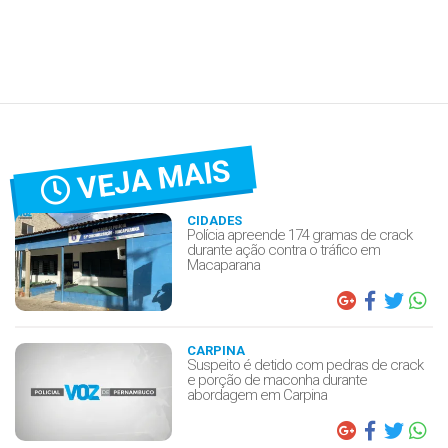
VEJA MAIS
CIDADES
Polícia apreende 174 gramas de crack
durante ação contra o tráfico em
Macaparana
CARPINA
Suspeito é detido com pedras de crack
e porção de maconha durante
abordagem em Carpina