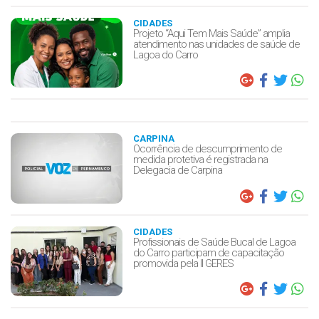
CIDADES
Projeto “Aqui Tem Mais Saúde” amplia
atendimento nas unidades de saúde de
Lagoa do Carro
CARPINA
Ocorrência de descumprimento de
medida protetiva é registrada na
Delegacia de Carpina
CIDADES
Profissionais de Saúde Bucal de Lagoa
do Carro participam de capacitação
promovida pela II GERES