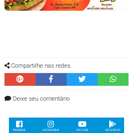
Compartilhe nas redes
Deixe seu comentário
FACEBOOK
INSTAGRAM
YOUTUBE
APLICATIVO