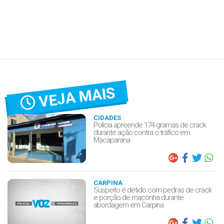
VEJA MAIS
CIDADES
Polícia apreende 174 gramas de crack
durante ação contra o tráfico em
Macaparana
CARPINA
Suspeito é detido com pedras de crack
e porção de maconha durante
abordagem em Carpina