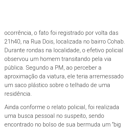
ocorrência, o fato foi registrado por volta das
21h40, na Rua Dois, localizada no bairro Cohab.
Durante rondas na localidade, o efetivo policial
observou um homem transitando pela via
pública. Segundo a PM, ao perceber a
aproximação da viatura, ele teria arremessado
um saco plástico sobre o telhado de uma
residência.
Ainda conforme o relato policial, foi realizada
uma busca pessoal no suspeito, sendo
encontrado no bolso de sua bermuda um “big