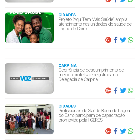
CIDADES
Projeto “Aqui Tem Mais Saúde” amplia
atendimento nas unidades de saúde de
Lagoa do Carro
CARPINA
Ocorrência de descumprimento de
medida protetiva é registrada na
Delegacia de Carpina
CIDADES
Profissionais de Saúde Bucal de Lagoa
do Carro participam de capacitação
promovida pela II GERES