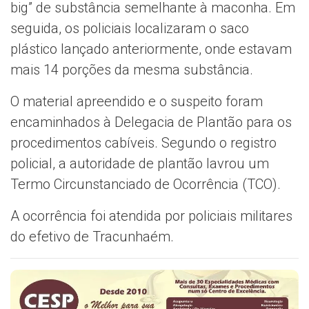
big” de substância semelhante à maconha. Em
seguida, os policiais localizaram o saco
plástico lançado anteriormente, onde estavam
mais 14 porções da mesma substância.
O material apreendido e o suspeito foram
encaminhados à Delegacia de Plantão para os
procedimentos cabíveis. Segundo o registro
policial, a autoridade de plantão lavrou um
Termo Circunstanciado de Ocorrência (TCO).
A ocorrência foi atendida por policiais militares
do efetivo de Tracunhaém.