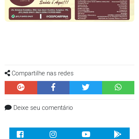
Compartilhe nas redes
Deixe seu comentário