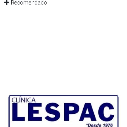
Recomendado