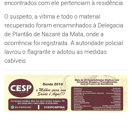
encontrados com ele pertenciam à residência.
O suspeito, a vítima e todo o material
recuperado foram encaminhados à Delegacia
de Plantão de Nazaré da Mata, onde a
ocorrência foi registrada. A autoridade policial
lavrou o flagrante e adotou as medidas
cabíveis