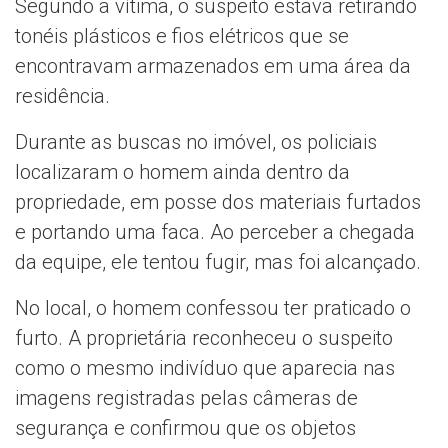
Segundo a vítima, o suspeito estava retirando
tonéis plásticos e fios elétricos que se
encontravam armazenados em uma área da
residência.
Durante as buscas no imóvel, os policiais
localizaram o homem ainda dentro da
propriedade, em posse dos materiais furtados
e portando uma faca. Ao perceber a chegada
da equipe, ele tentou fugir, mas foi alcançado.
No local, o homem confessou ter praticado o
furto. A proprietária reconheceu o suspeito
como o mesmo indivíduo que aparecia nas
imagens registradas pelas câmeras de
segurança e confirmou que os objetos