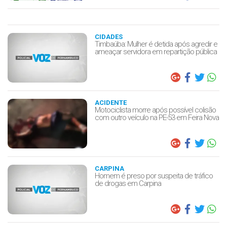
CIDADES
Timbaúba: Mulher é detida após agredir e
ameaçar servidora em repartição pública
ACIDENTE
Motociclista morre após possível colisão
com outro veículo na PE-53 em Feira Nova
CARPINA
Homem é preso por suspeita de tráfico
de drogas em Carpina