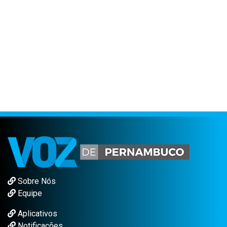
Sobre Nós
Equipe
Aplicativos
Notificações