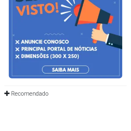
Recomendado