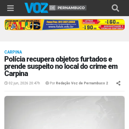
CARPINA
Polícia recupera objetos furtados e
prende suspeito no local do crime em
Carpina
02 jun, 2026 20:47h
Por
Redação Voz de Pernambuco 2