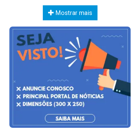
Mostrar mais