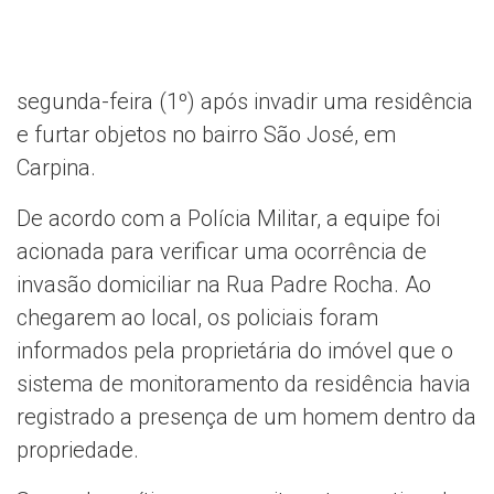
segunda-feira (1º) após invadir uma residência
e furtar objetos no bairro São José, em
Carpina.
De acordo com a Polícia Militar, a equipe foi
acionada para verificar uma ocorrência de
invasão domiciliar na Rua Padre Rocha. Ao
chegarem ao local, os policiais foram
informados pela proprietária do imóvel que o
sistema de monitoramento da residência havia
registrado a presença de um homem dentro da
propriedade.