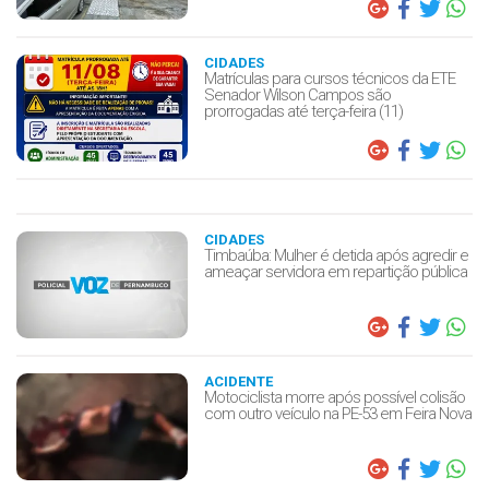
CIDADES
Matrículas para cursos técnicos da ETE
Senador Wilson Campos são
prorrogadas até terça-feira (11)
CIDADES
Timbaúba: Mulher é detida após agredir e
ameaçar servidora em repartição pública
ACIDENTE
Motociclista morre após possível colisão
com outro veículo na PE-53 em Feira Nova