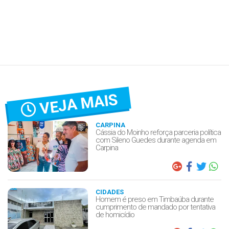
VEJA MAIS
CARPINA
Cássia do Moinho reforça parceria política
com Sileno Guedes durante agenda em
Carpina
CIDADES
Homem é preso em Timbaúba durante
cumprimento de mandado por tentativa
de homicídio