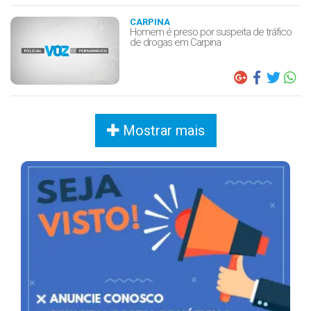
CARPINA
Homem é preso por suspeita de tráfico
de drogas em Carpina
Mostrar mais