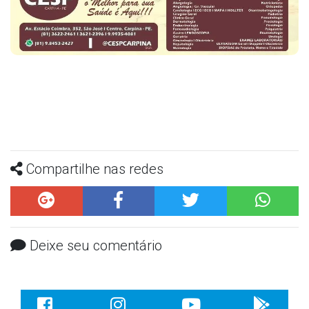
Compartilhe nas redes
Deixe seu comentário