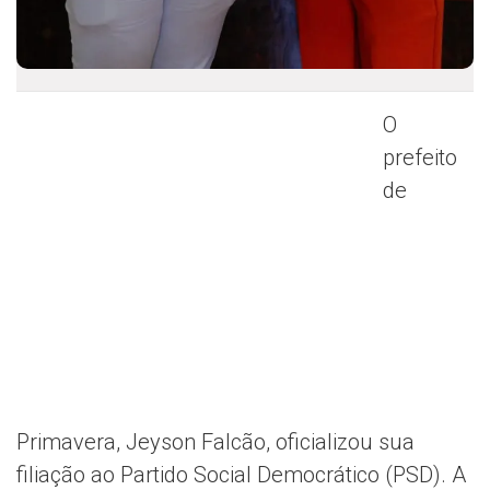
O
prefeito
de
Primavera, Jeyson Falcão, oficializou sua
filiação ao Partido Social Democrático (PSD). A