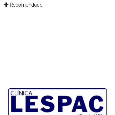
Recomendado