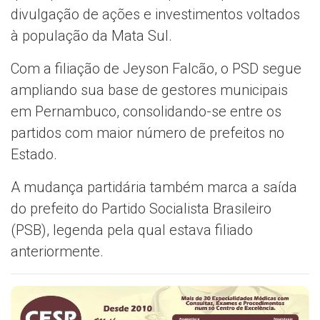
divulgação de ações e investimentos voltados
à população da Mata Sul.
Com a filiação de Jeyson Falcão, o PSD segue
ampliando sua base de gestores municipais
em Pernambuco, consolidando-se entre os
partidos com maior número de prefeitos no
Estado.
A mudança partidária também marca a saída
do prefeito do Partido Socialista Brasileiro
(PSB), legenda pela qual estava filiado
anteriormente.