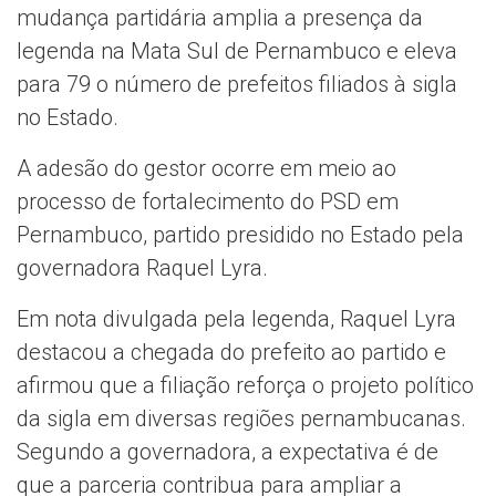
mudança partidária amplia a presença da
legenda na Mata Sul de Pernambuco e eleva
para 79 o número de prefeitos filiados à sigla
no Estado.
A adesão do gestor ocorre em meio ao
processo de fortalecimento do PSD em
Pernambuco, partido presidido no Estado pela
governadora
Raquel Lyra
.
Em nota divulgada pela legenda, Raquel Lyra
destacou a chegada do prefeito ao partido e
afirmou que a filiação reforça o projeto político
da sigla em diversas regiões pernambucanas.
Segundo a governadora, a expectativa é de
que a parceria contribua para ampliar a