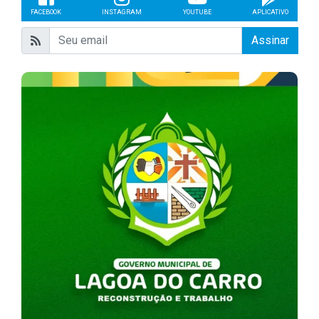
FACEBOOK
INSTAGRAM
YOUTUBE
APLICATIVO
Assinar