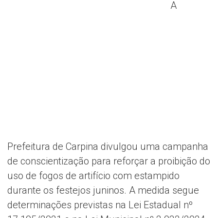
A
Prefeitura de Carpina divulgou uma campanha
de conscientização para reforçar a proibição do
uso de fogos de artifício com estampido
durante os festejos juninos. A medida segue
determinações previstas na Lei Estadual nº