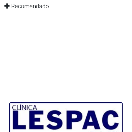
Recomendado