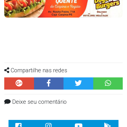
Compartilhe nas redes
Deixe seu comentário