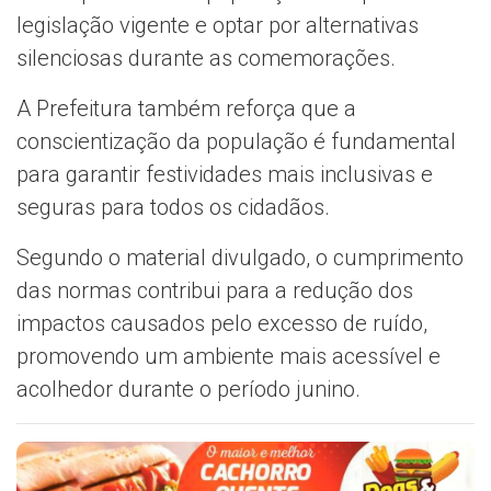
legislação vigente e optar por alternativas
silenciosas durante as comemorações.
A Prefeitura também reforça que a
conscientização da população é fundamental
para garantir festividades mais inclusivas e
seguras para todos os cidadãos.
Segundo o material divulgado, o cumprimento
das normas contribui para a redução dos
impactos causados pelo excesso de ruído,
promovendo um ambiente mais acessível e
acolhedor durante o período junino.