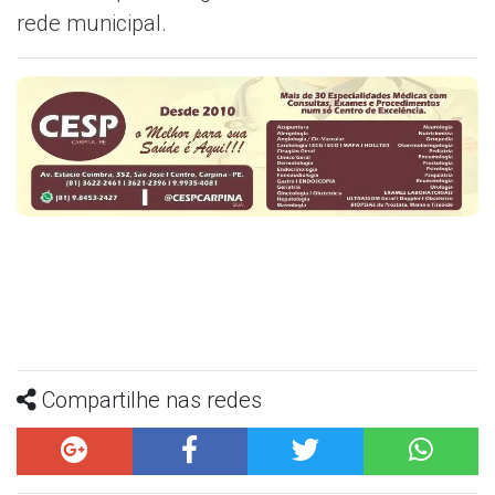
rede municipal.
Compartilhe nas redes