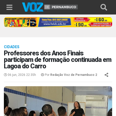
CIDADES
Professores dos Anos Finais
participam de formação continuada em
Lagoa do Carro
06 jun, 2026 22:35h
Por
Redação Voz de Pernambuco 2