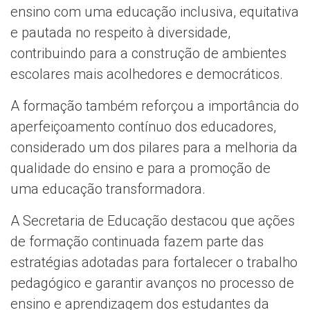
ensino com uma educação inclusiva, equitativa
e pautada no respeito à diversidade,
contribuindo para a construção de ambientes
escolares mais acolhedores e democráticos.
A formação também reforçou a importância do
aperfeiçoamento contínuo dos educadores,
considerado um dos pilares para a melhoria da
qualidade do ensino e para a promoção de
uma educação transformadora.
A Secretaria de Educação destacou que ações
de formação continuada fazem parte das
estratégias adotadas para fortalecer o trabalho
pedagógico e garantir avanços no processo de
ensino e aprendizagem dos estudantes da