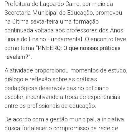
Prefeitura de Lagoa do Carro, por meio da
Secretaria Municipal de Educação, promoveu
na última sexta-feira uma formação
continuada voltada aos professores dos Anos
Finais do Ensino Fundamental. O encontro teve
como tema
“PNEERQ: O que nossas práticas
revelam?”
.
A atividade proporcionou momentos de estudo,
diálogo e reflexão sobre as práticas
pedagógicas desenvolvidas no cotidiano
escolar, incentivando a troca de experiências
entre os profissionais da educação.
De acordo com a gestão municipal, a iniciativa
busca fortalecer o compromisso da rede de