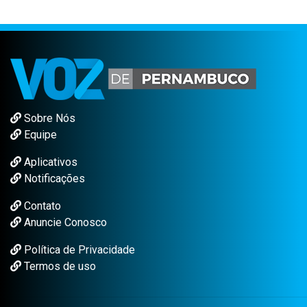
Sobre Nós
Equipe
Aplicativos
Notificações
Contato
Anuncie Conosco
Política de Privacidade
Termos de uso