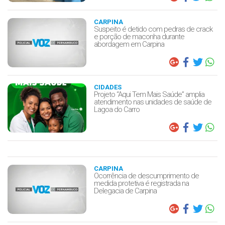
CARPINA
Suspeito é detido com pedras de crack
e porção de maconha durante
abordagem em Carpina
CIDADES
Projeto “Aqui Tem Mais Saúde” amplia
atendimento nas unidades de saúde de
Lagoa do Carro
CARPINA
Ocorrência de descumprimento de
medida protetiva é registrada na
Delegacia de Carpina