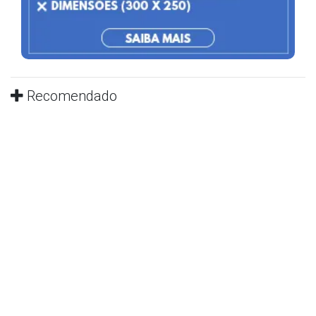
Recomendado