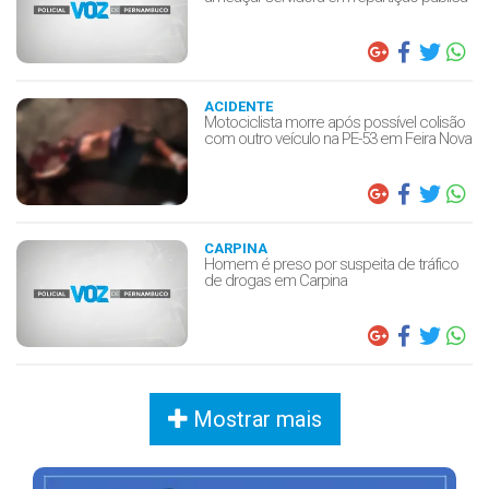
ACIDENTE
Motociclista morre após possível colisão
com outro veículo na PE-53 em Feira Nova
CARPINA
Homem é preso por suspeita de tráfico
de drogas em Carpina
Mostrar mais