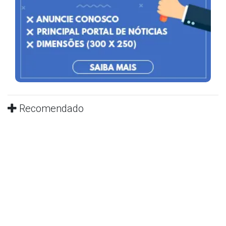
Recomendado