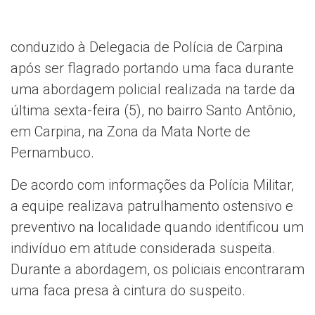
conduzido à Delegacia de Polícia de Carpina
após ser flagrado portando uma faca durante
uma abordagem policial realizada na tarde da
última sexta-feira (5), no bairro Santo Antônio,
em Carpina, na Zona da Mata Norte de
Pernambuco.
De acordo com informações da Polícia Militar,
a equipe realizava patrulhamento ostensivo e
preventivo na localidade quando identificou um
indivíduo em atitude considerada suspeita.
Durante a abordagem, os policiais encontraram
uma faca presa à cintura do suspeito.