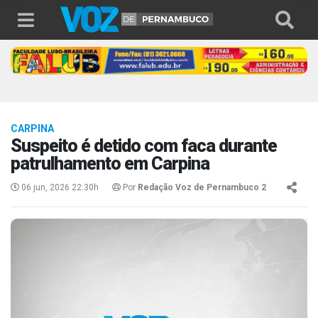
CARPINA
Suspeito é detido com faca durante
patrulhamento em Carpina
06 jun, 2026 22:30h
Por
Redação Voz de Pernambuco 2