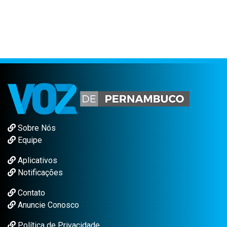
Sobre Nós
Equipe
Aplicativos
Notificações
Contato
Anuncie Conosco
Política de Privacidade