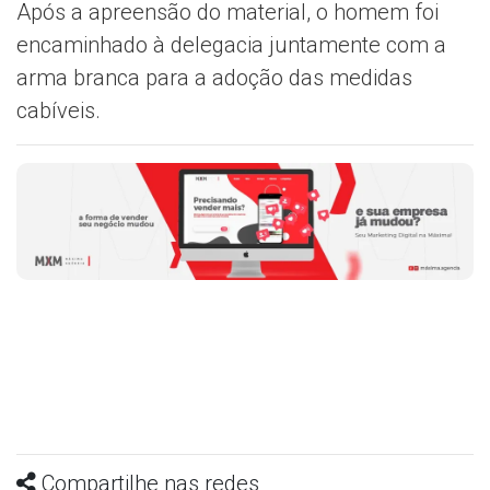
Após a apreensão do material, o homem foi
encaminhado à delegacia juntamente com a
arma branca para a adoção das medidas
cabíveis.
Compartilhe nas redes