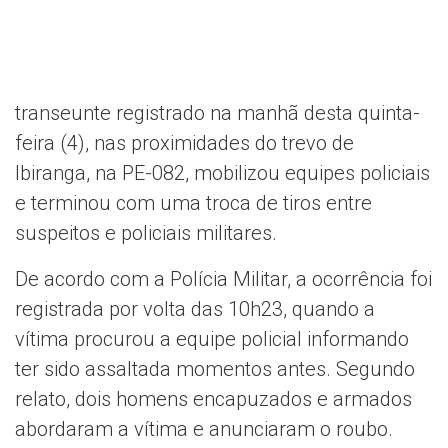
transeunte registrado na manhã desta quinta-
feira (4), nas proximidades do trevo de
Ibiranga, na PE-082, mobilizou equipes policiais
e terminou com uma troca de tiros entre
suspeitos e policiais militares.
De acordo com a Polícia Militar, a ocorrência foi
registrada por volta das 10h23, quando a
vítima procurou a equipe policial informando
ter sido assaltada momentos antes. Segundo
relato, dois homens encapuzados e armados
abordaram a vítima e anunciaram o roubo.