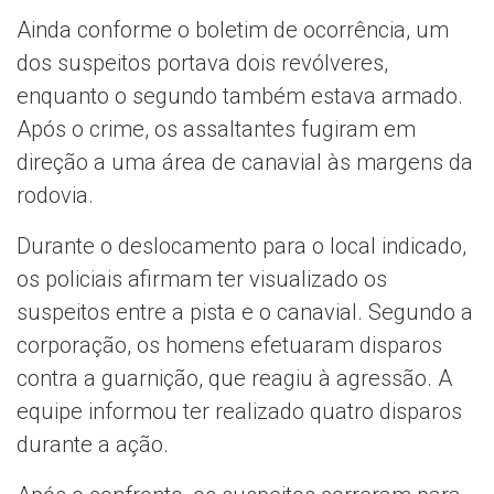
Ainda conforme o boletim de ocorrência, um
dos suspeitos portava dois revólveres,
enquanto o segundo também estava armado.
Após o crime, os assaltantes fugiram em
direção a uma área de canavial às margens da
rodovia.
Durante o deslocamento para o local indicado,
os policiais afirmam ter visualizado os
suspeitos entre a pista e o canavial. Segundo a
corporação, os homens efetuaram disparos
contra a guarnição, que reagiu à agressão. A
equipe informou ter realizado quatro disparos
durante a ação.