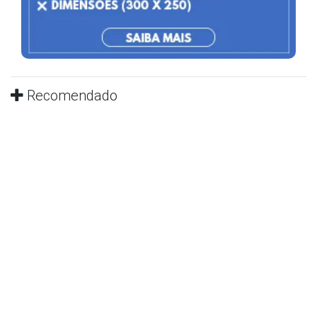
Recomendado