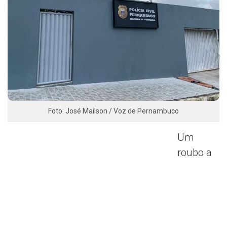
Foto: José Mailson / Voz de Pernambuco
Um
roubo a