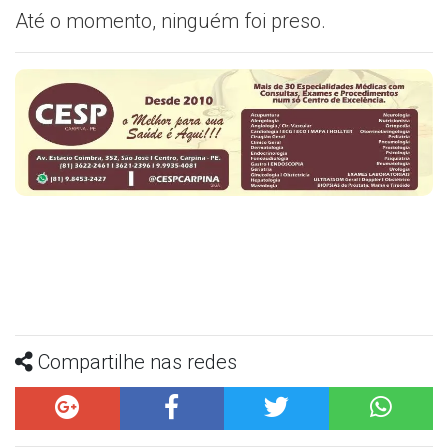
Até o momento, ninguém foi preso.
Compartilhe nas redes