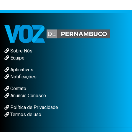
Sobre Nós
Equipe
Aplicativos
Notificações
Contato
Anuncie Conosco
Política de Privacidade
Termos de uso