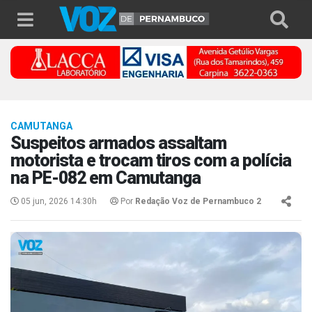
CAMUTANGA
Suspeitos armados assaltam
motorista e trocam tiros com a polícia
na PE-082 em Camutanga
05 jun, 2026 14:30h
Por
Redação Voz de Pernambuco 2