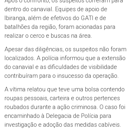
Após o confronto, os suspeitos correram para
dentro do canavial. Equipes de apoio de
Ibiranga, além de efetivos do GATI e de
batalhões da região, foram acionadas para
realizar o cerco e buscas na área.
Apesar das diligências, os suspeitos não foram
localizados. A polícia informou que a extensão
do canavial e as dificuldades de visibilidade
contribuíram para o insucesso da operação.
A vítima relatou que teve uma bolsa contendo
roupas pessoais, carteira e outros pertences
roubados durante a ação criminosa. O caso foi
encaminhado à Delegacia de Polícia para
investigação e adoção das medidas cabíveis.