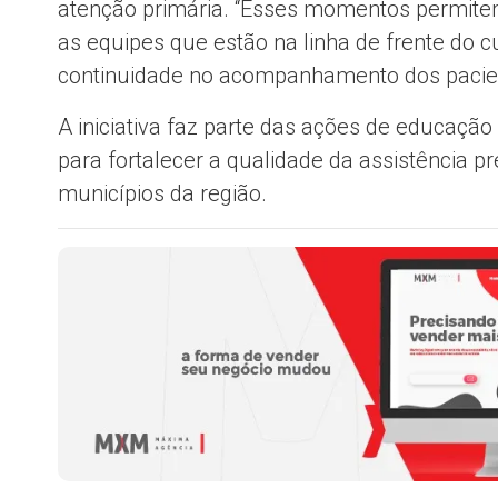
atenção primária. “Esses momentos permitem
as equipes que estão na linha de frente do 
continuidade no acompanhamento dos pacien
A iniciativa faz parte das ações de educaç
para fortalecer a qualidade da assistência 
municípios da região.