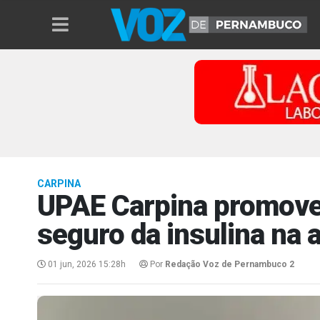
CARPINA
UPAE Carpina promove
seguro da insulina na 
01 jun, 2026 15:28h
Por
Redação Voz de Pernambuco 2