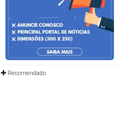
Recomendado