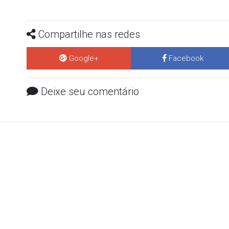
Compartilhe nas redes
Google+
Facebook
Deixe seu comentário