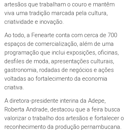
artesãos que trabalham o couro e mantêm
viva uma tradição marcada pela cultura,
criatividade e inovação.
Ao todo, a Fenearte conta com cerca de 700
espaços de comercialização, além de uma
programação que inclui exposições, oficinas,
desfiles de moda, apresentações culturais,
gastronomia, rodadas de negócios e ações
voltadas ao fortalecimento da economia
criativa.
A diretora-presidente interina da Adepe,
Roberta Andrade, destacou que a feira busca
valorizar o trabalho dos artesãos e fortalecer o
reconhecimento da produção pernambucana.