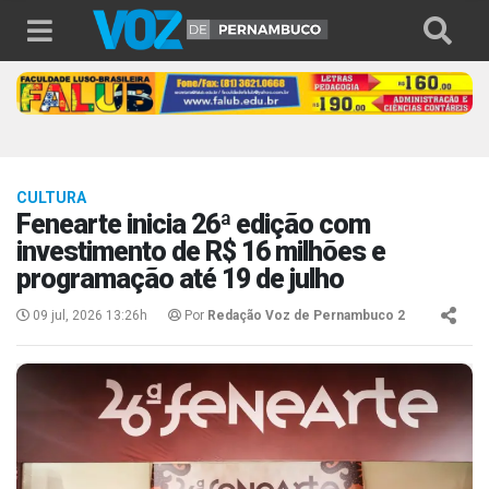
CULTURA
Fenearte inicia 26ª edição com
investimento de R$ 16 milhões e
programação até 19 de julho
09 jul, 2026 13:26h
Por
Redação Voz de Pernambuco 2