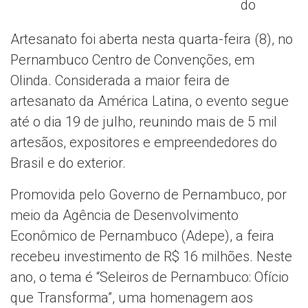
do
Artesanato foi aberta nesta quarta-feira (8), no
Pernambuco Centro de Convenções, em
Olinda. Considerada a maior feira de
artesanato da América Latina, o evento segue
até o dia 19 de julho, reunindo mais de 5 mil
artesãos, expositores e empreendedores do
Brasil e do exterior.
Promovida pelo Governo de Pernambuco, por
meio da Agência de Desenvolvimento
Econômico de Pernambuco (Adepe), a feira
recebeu investimento de R$ 16 milhões. Neste
ano, o tema é “Seleiros de Pernambuco: Ofício
que Transforma”, uma homenagem aos