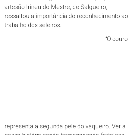
artesão Irineu do Mestre, de Salgueiro,
ressaltou a importância do reconhecimento ao
trabalho dos seleiros.
“O couro
representa a segunda pele do vaqueiro. Ver a