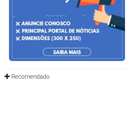
Recomendado