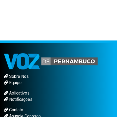
Sobre Nós
Equipe
Aplicativos
Notificações
Contato
Anuncie Conosco