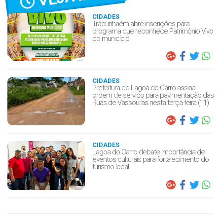
CIDADES
Tracunhaém abre inscrições para
programa que reconhece Patrimônio Vivo
do município
CIDADES
Prefeitura de Lagoa do Carro assina
ordem de serviço para pavimentação das
Ruas de Vassouras nesta terça-feira (11)
CIDADES
Lagoa do Carro debate importância de
eventos culturais para fortalecimento do
turismo local