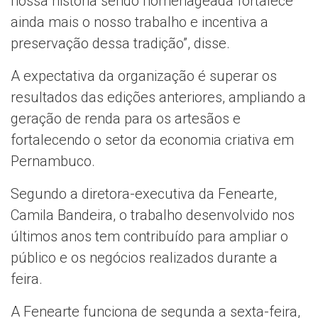
nossa história sendo homenageada fortalece
ainda mais o nosso trabalho e incentiva a
preservação dessa tradição”, disse.
A expectativa da organização é superar os
resultados das edições anteriores, ampliando a
geração de renda para os artesãos e
fortalecendo o setor da economia criativa em
Pernambuco.
Segundo a diretora-executiva da Fenearte,
Camila Bandeira, o trabalho desenvolvido nos
últimos anos tem contribuído para ampliar o
público e os negócios realizados durante a
feira.
A Fenearte funciona de segunda a sexta-feira,