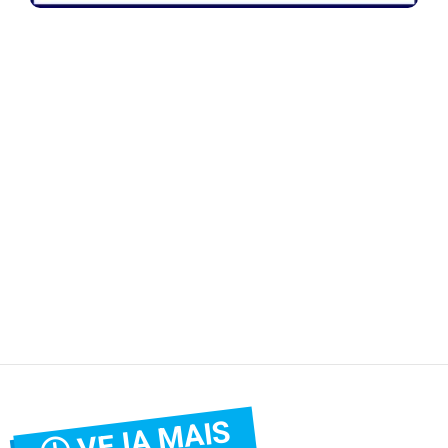
VEJA MAIS