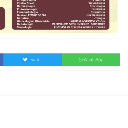
Twitter
WhatsApp