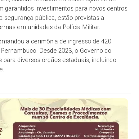
m garantidos investimentos para novos centros
a segurança pública, estão previstas a
rmas em unidades da Polícia Militar.
omandou a cerimônia de ingresso de 420
e Pernambuco. Desde 2023, o Governo do
 para diversos órgãos estaduais, incluindo
e.