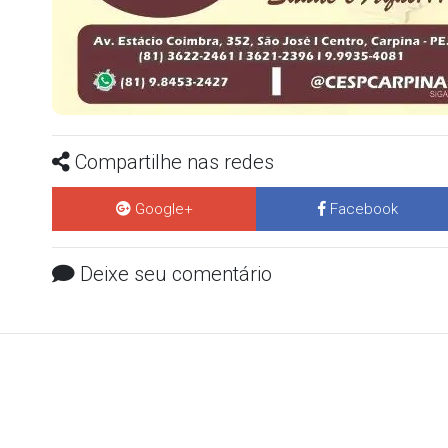
Compartilhe nas redes
Google+
Facebook
Deixe seu comentário