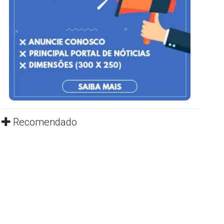
Recomendado