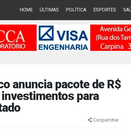
HOME
ÚLTIMAS
POLÍTICA
ESPORTES
SA
o anuncia pacote de R$
 investimentos para
tado
Compartilhar