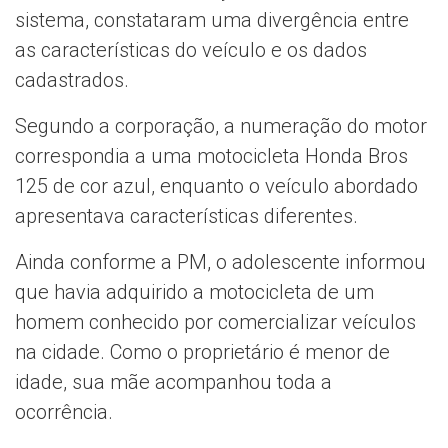
sistema, constataram uma divergência entre
as características do veículo e os dados
cadastrados.
Segundo a corporação, a numeração do motor
correspondia a uma motocicleta Honda Bros
125 de cor azul, enquanto o veículo abordado
apresentava características diferentes.
Ainda conforme a PM, o adolescente informou
que havia adquirido a motocicleta de um
homem conhecido por comercializar veículos
na cidade. Como o proprietário é menor de
idade, sua mãe acompanhou toda a
ocorrência.