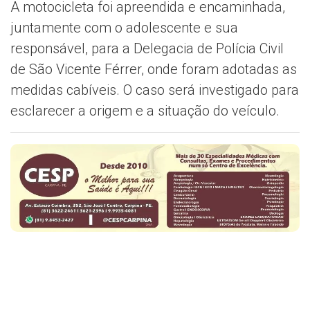
A motocicleta foi apreendida e encaminhada,
juntamente com o adolescente e sua
responsável, para a Delegacia de Polícia Civil
de São Vicente Férrer, onde foram adotadas as
medidas cabíveis. O caso será investigado para
esclarecer a origem e a situação do veículo.