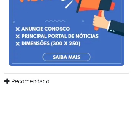
Recomendado