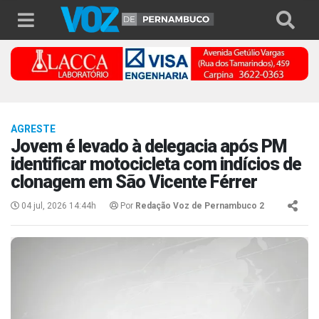
AGRESTE
Jovem é levado à delegacia após PM
identificar motocicleta com indícios de
clonagem em São Vicente Férrer
04 jul, 2026 14:44h
Por
Redação Voz de Pernambuco 2