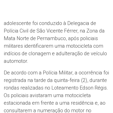
adolescente foi conduzido à Delegacia de
Polícia Civil de São Vicente Férrer, na Zona da
Mata Norte de Pernambuco, após policiais
militares identificarem uma motocicleta com
indícios de clonagem e adulteração de veículo
automotor.
De acordo com a Polícia Militar, a ocorrência foi
registrada na tarde da quinta-feira (2), durante
rondas realizadas no Loteamento Edson Régis.
Os policiais avistaram uma motocicleta
estacionada em frente a uma residência e, ao
consultarem a numeração do motor no