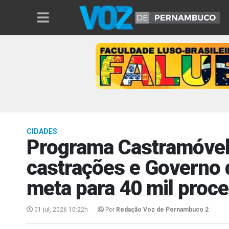
CIDADES
Programa Castramóvel
castrações e Governo
meta para 40 mil proc
01 jul, 2026 10:22h
Por
Redação Voz de Pernambuco 2