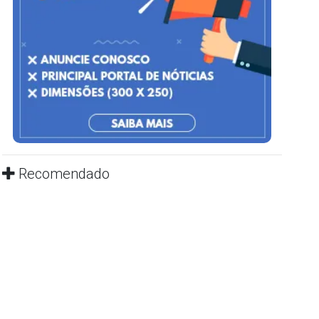
Recomendado