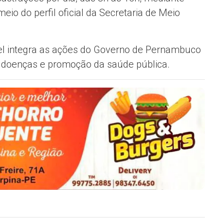
eio do perfil oficial da Secretaria de Meio
el integra as ações do Governo de Pernambuco
e doenças e promoção da saúde pública.