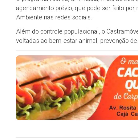
agendamento prévio, que pode ser feito por m
Ambiente nas redes sociais.
Além do controle populacional, o Castramóv
voltadas ao bem-estar animal, prevenção d