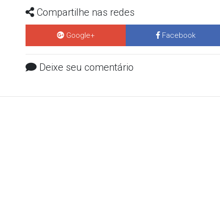
Compartilhe nas redes
Google+
Facebook
Deixe seu comentário