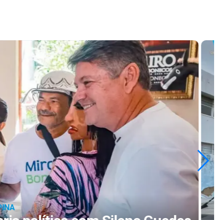
CIDADES