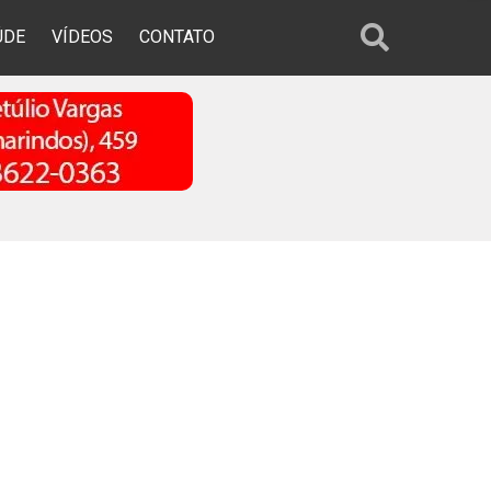
ÚDE
VÍDEOS
CONTATO