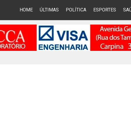
HOME
ÚLTIMAS
POLÍTICA
ESPORTES
SA