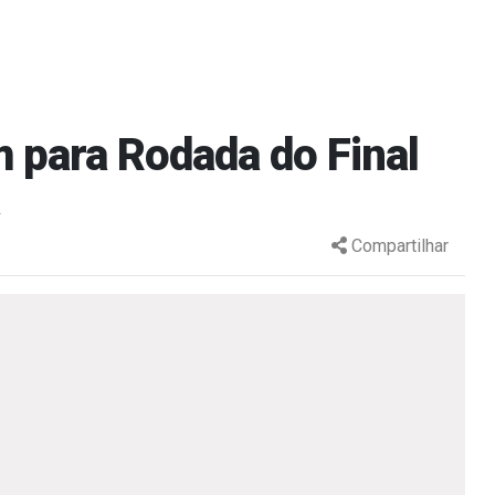
 para Rodada do Final
Compartilhar