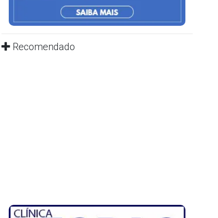
Recomendado