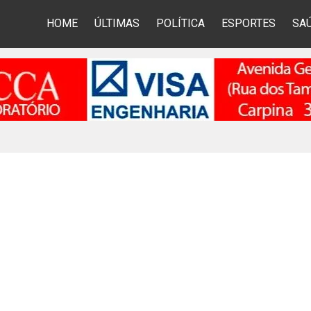
HOME
ÚLTIMAS
POLÍTICA
ESPORTES
SA