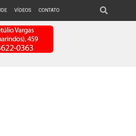
ÚDE
VÍDEOS
CONTATO