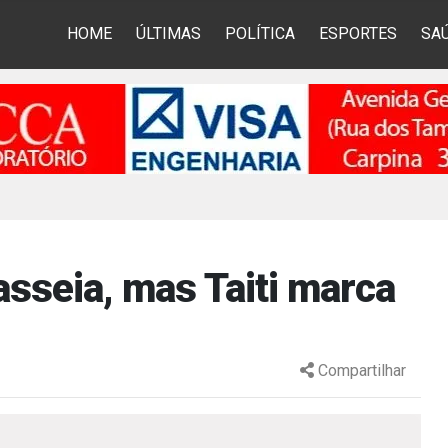
HOME
ÚLTIMAS
POLÍTICA
ESPORTES
SA
asseia, mas Taiti marca
Compartilhar