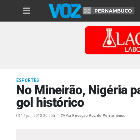
ESPORTES
No Mineirão, Nigéria p
gol histórico
17 jun, 2013 20:05h
Por
Redação Voz de Pernambuco