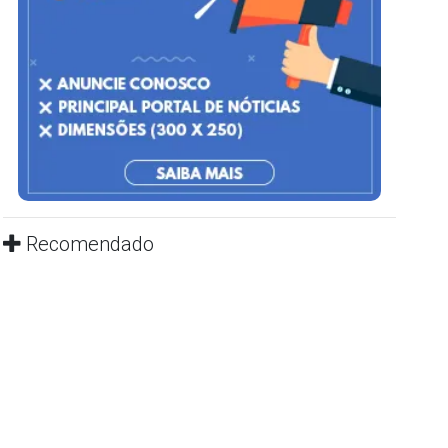
Recomendado