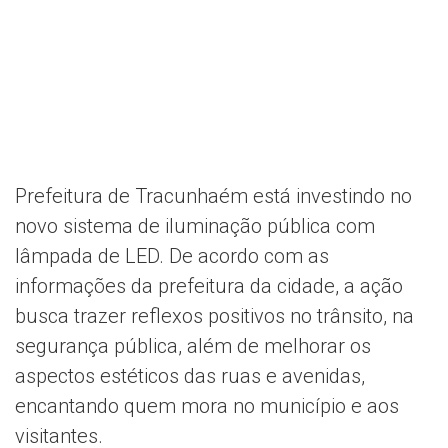
Prefeitura de Tracunhaém está investindo no
novo sistema de iluminação pública com
lâmpada de LED. De acordo com as
informações da prefeitura da cidade, a ação
busca trazer reflexos positivos no trânsito, na
segurança pública, além de melhorar os
aspectos estéticos das ruas e avenidas,
encantando quem mora no município e aos
visitantes.