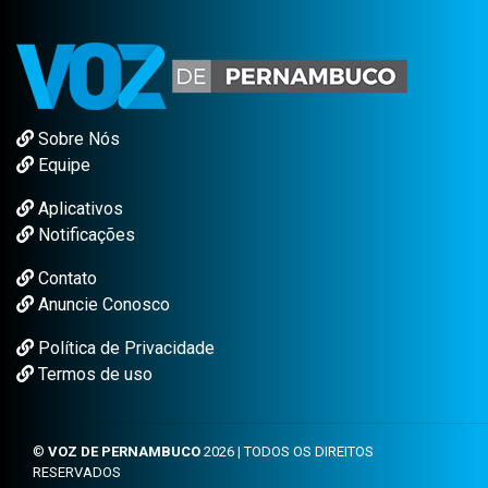
Sobre Nós
Equipe
Aplicativos
Notificações
Contato
Anuncie Conosco
Política de Privacidade
Termos de uso
©
VOZ DE PERNAMBUCO
2026 | TODOS OS DIREITOS
RESERVADOS