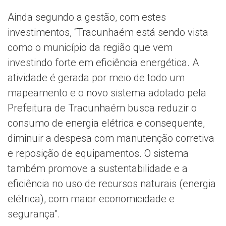
Ainda segundo a gestão, com estes
investimentos, “Tracunhaém está sendo vista
como o município da região que vem
investindo forte em eficiência energética. A
atividade é gerada por meio de todo um
mapeamento e o novo sistema adotado pela
Prefeitura de Tracunhaém busca reduzir o
consumo de energia elétrica e consequente,
diminuir a despesa com manutenção corretiva
e reposição de equipamentos. O sistema
também promove a sustentabilidade e a
eficiência no uso de recursos naturais (energia
elétrica), com maior economicidade e
segurança”.