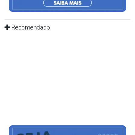
Recomendado