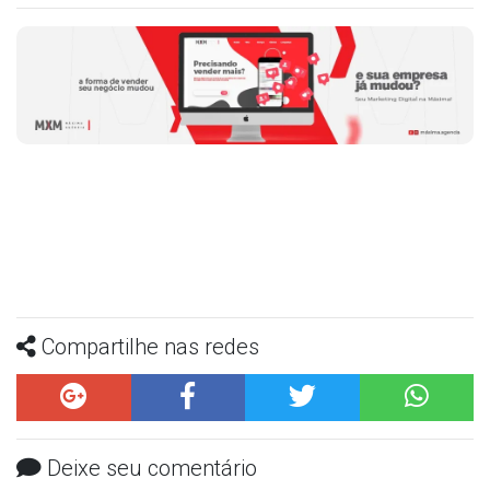
Compartilhe nas redes
Deixe seu comentário