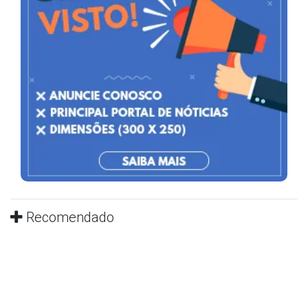
Recomendado