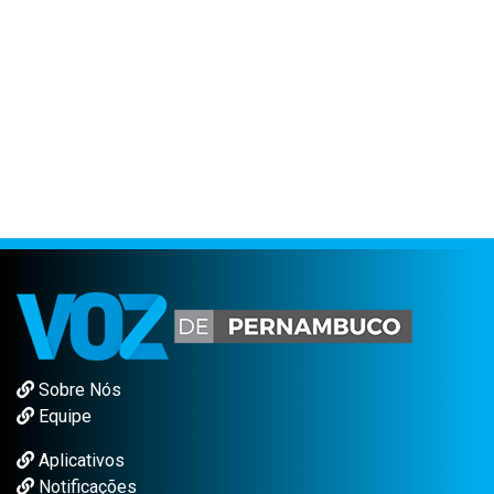
Sobre Nós
Equipe
Aplicativos
Notificações