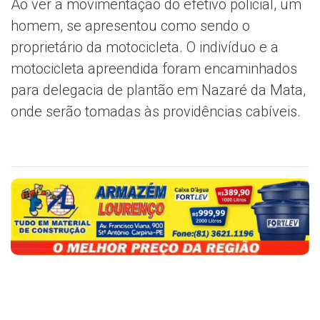
Ao ver a movimentação do efetivo policial, um
homem, se apresentou como sendo o
proprietário da motocicleta. O indivíduo e a
motocicleta apreendida foram encaminhados
para delegacia de plantão em Nazaré da Mata,
onde serão tomadas às providências cabíveis.