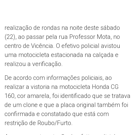
realização de rondas na noite deste sábado
(22), ao passar pela rua Professor Mota, no
centro de Vicência. O efetivo policial avistou
uma motocicleta estacionada na calçada e
realizou a verificação.
De acordo com informações policiais, ao
realizar a vistoria na motocicleta Honda CG
160, cor amarela, foi identificado que se tratava
de um clone e que a placa original também foi
confirmada e constatado que está com
restrição de Roubo/Furto.