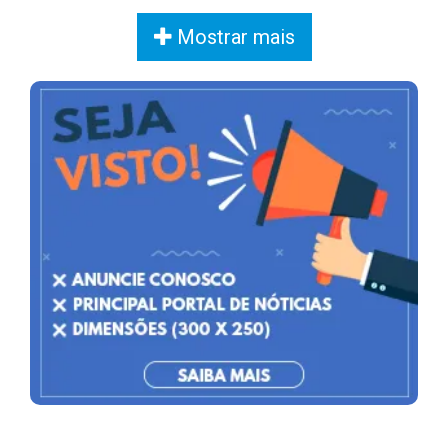
Mostrar mais