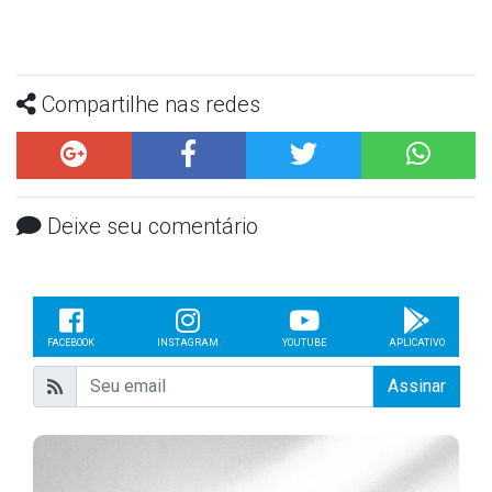
Compartilhe nas redes
Deixe seu comentário
FACEBOOK
INSTAGRAM
YOUTUBE
APLICATIVO
Assinar