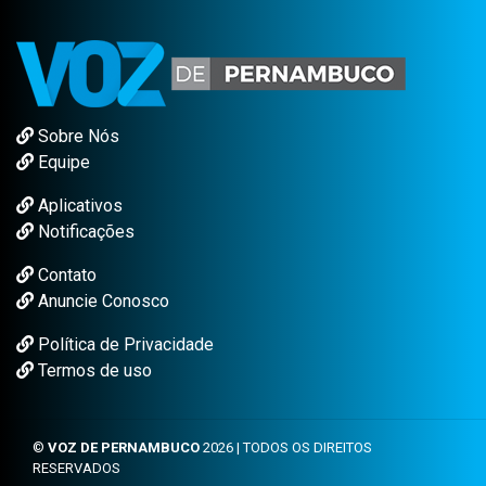
Sobre Nós
Equipe
Aplicativos
Notificações
Contato
Anuncie Conosco
Política de Privacidade
Termos de uso
©
VOZ DE PERNAMBUCO
2026 | TODOS OS DIREITOS
RESERVADOS