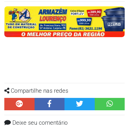
Compartilhe nas redes
Deixe seu comentário