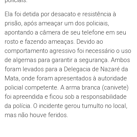
Ela foi detida por desacato e resistência à
prisão, após ameaçar um dos policiais,
apontando a câmera de seu telefone em seu
rosto e fazendo ameaças. Devido ao
comportamento agressivo foi necessário o uso
de algemas para garantir a segurança. Ambos
foram levados para a Delegacia de Nazaré da
Mata, onde foram apresentados à autoridade
policial competente. A arma branca (canivete)
foi apreendida e ficou sob a responsabilidade
da polícia. O incidente gerou tumulto no local,
mas não houve feridos.