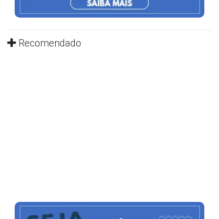
Recomendado