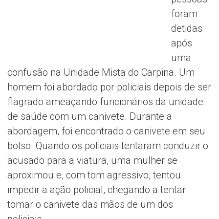
foram
detidas
após
uma
confusão na Unidade Mista do Carpina. Um
homem foi abordado por policiais depois de ser
flagrado ameaçando funcionários da unidade
de saúde com um canivete. Durante a
abordagem, foi encontrado o canivete em seu
bolso. Quando os policiais tentaram conduzir o
acusado para a viatura, uma mulher se
aproximou e, com tom agressivo, tentou
impedir a ação policial, chegando a tentar
tomar o canivete das mãos de um dos
policiais.